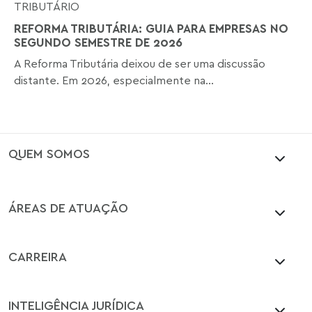
TRIBUTÁRIO
REFORMA TRIBUTÁRIA: GUIA PARA EMPRESAS NO
SEGUNDO SEMESTRE DE 2026
A Reforma Tributária deixou de ser uma discussão
distante. Em 2026, especialmente na...
QUEM SOMOS
ÁREAS DE ATUAÇÃO
CARREIRA
INTELIGÊNCIA JURÍDICA