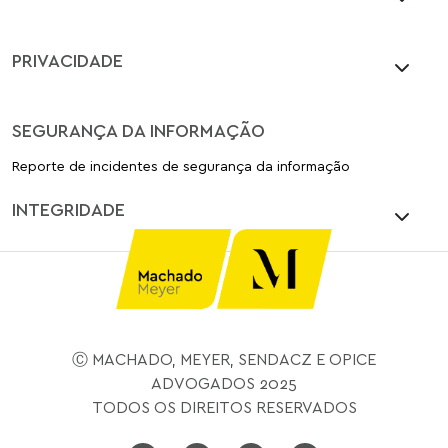
PRIVACIDADE
SEGURANÇA DA INFORMAÇÃO
Reporte de incidentes de segurança da informação
INTEGRIDADE
Ⓒ MACHADO, MEYER, SENDACZ E OPICE
ADVOGADOS 2025
TODOS OS DIREITOS RESERVADOS