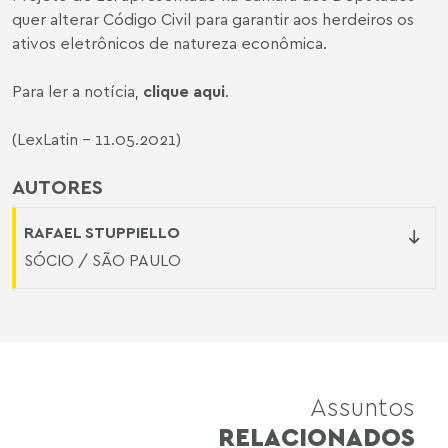
quer alterar Código Civil para garantir aos herdeiros os
ativos eletrônicos de natureza econômica.
Para ler a notícia,
clique aqui
.
(LexLatin - 11.05.2021)
AUTORES
RAFAEL STUPPIELLO
SÓCIO / SÃO PAULO
Assuntos
RELACIONADOS