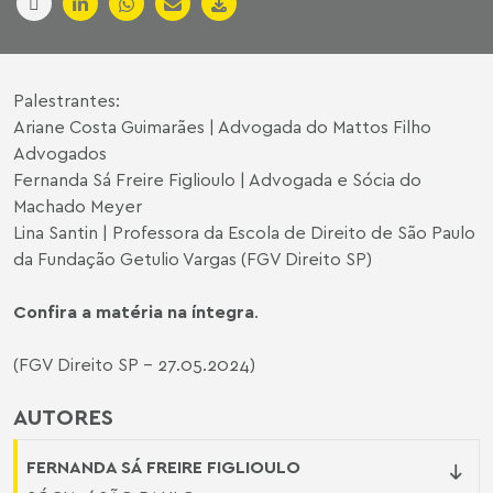
Palestrantes:
Ariane Costa Guimarães | Advogada do Mattos Filho
Advogados
Fernanda Sá Freire Figlioulo | Advogada e Sócia do
Machado Meyer
Lina Santin | Professora da Escola de Direito de São Paulo
da Fundação Getulio Vargas (FGV Direito SP)
Confira a matéria na íntegra
.
(FGV Direito SP - 27.05.2024)
AUTORES
FERNANDA SÁ FREIRE FIGLIOULO