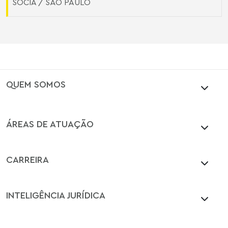
SÓCIA / SÃO PAULO
QUEM SOMOS
ÁREAS DE ATUAÇÃO
CARREIRA
INTELIGÊNCIA JURÍDICA