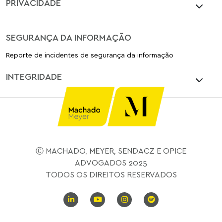
PRIVACIDADE
SEGURANÇA DA INFORMAÇÃO
Reporte de incidentes de segurança da informação
INTEGRIDADE
Ⓒ MACHADO, MEYER, SENDACZ E OPICE
ADVOGADOS 2025
TODOS OS DIREITOS RESERVADOS