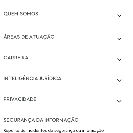
QUEM SOMOS
ÁREAS DE ATUAÇÃO
CARREIRA
INTELIGÊNCIA JURÍDICA
PRIVACIDADE
SEGURANÇA DA INFORMAÇÃO
Reporte de incidentes de segurança da informação