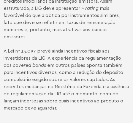
créditos imobiliários da instituição emissora. Assim
estruturada, a LIG deve apresentar >
rating
mais
favorável do que a obtida por instrumentos similares,
fato que deve se refletir em taxas de remuneração
menores e, portanto, mais atrativas aos bancos
emissores.
A Lei nº 13.097 prevê ainda incentivos fiscais aos
investidores
da
LIG. A experiência da regulamentação
dos
covered bonds
em outros países aponta também
para incentivos diversos, como a redução do depósito
compulsório exigido sobre os valores captados. As
recentes mudanças no Ministério da Fazenda e a ausência
de regulamentação da LIG até o momento, contudo,
lançam incertezas sobre quais incentivos ao produto o
mercado deve aguardar.