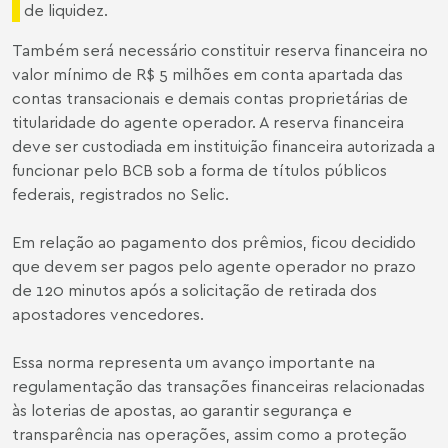
de liquidez.
Também será necessário constituir reserva financeira no
valor mínimo de R$ 5 milhões em conta apartada das
contas transacionais e demais contas proprietárias de
titularidade do agente operador. A reserva financeira
deve ser custodiada em instituição financeira autorizada a
funcionar pelo BCB sob a forma de títulos públicos
federais, registrados no Selic.
Em relação ao pagamento dos prêmios, ficou decidido
que devem ser pagos pelo agente operador no prazo
de 120 minutos após a solicitação de retirada dos
apostadores vencedores.
Essa norma representa um avanço importante na
regulamentação das transações financeiras relacionadas
às loterias de apostas, ao garantir segurança e
transparência nas operações, assim como a proteção