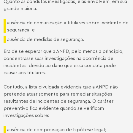
Quanto às condutas investigadas, elas envolvem, em sua
grande maioria:
ausência de comunicação a titulares sobre incidente de
segurança; e
ausência de medidas de segurança.
Era de se esperar que a ANPD, pelo menos a princípio,
concentrasse suas investigações na ocorrência de
incidentes, devido ao dano que essa conduta pode
causar aos titulares.
Contudo, a lista divulgada evidencia que a ANPD não
pretende atuar somente para remediar situações
resultantes de incidentes de segurança. O caráter
preventivo fica evidente quando se verificam
investigações sobre:
ausência de comprovação de hipótese legal;