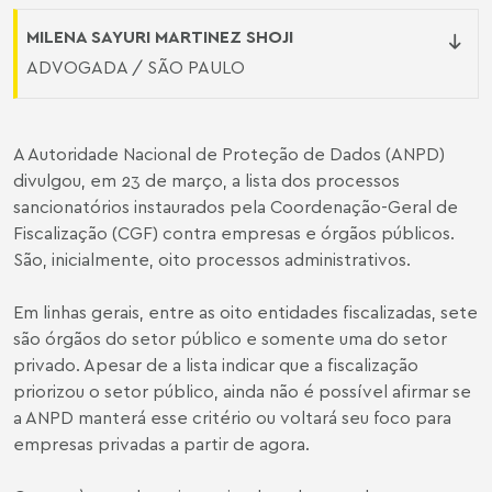
MILENA SAYURI MARTINEZ SHOJI
ADVOGADA / SÃO PAULO
A Autoridade Nacional de Proteção de Dados (ANPD)
divulgou, em 23 de março, a lista dos processos
sancionatórios instaurados pela Coordenação-Geral de
Fiscalização (CGF) contra empresas e órgãos públicos.
São, inicialmente, oito processos administrativos.
Em linhas gerais, entre as oito entidades fiscalizadas, sete
são órgãos do setor público e somente uma do setor
privado. Apesar de a lista indicar que a fiscalização
priorizou o setor público, ainda não é possível afirmar se
a ANPD manterá esse critério ou voltará seu foco para
empresas privadas a partir de agora.