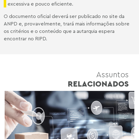
excessiva e pouco eficiente.
O documento oficial deverá ser publicado no
site da
ANPD
e, provavelmente, trará mais informações sobre
os critérios e o conteúdo que a autarquia espera
encontrar no RIPD.
Assuntos
RELACIONADOS