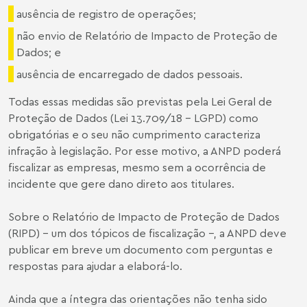
ausência de registro de operações;
não envio de Relatório de Impacto de Proteção de
Dados; e
ausência de encarregado de dados pessoais.
Todas essas medidas são previstas pela Lei Geral de
Proteção de Dados (
Lei 13.709/18
– LGPD) como
obrigatórias e o seu não cumprimento caracteriza
infração à legislação. Por esse motivo, a ANPD poderá
fiscalizar as empresas, mesmo sem a ocorrência de
incidente que gere dano direto aos titulares.
Sobre o Relatório de Impacto de Proteção de Dados
(RIPD) – um dos tópicos de fiscalização –, a ANPD deve
publicar em breve um documento com perguntas e
respostas para ajudar a elaborá-lo.
Ainda que a íntegra das orientações não tenha sido