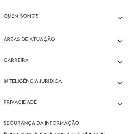
QUEM SOMOS
ÁREAS DE ATUAÇÃO
CARREIRA
INTELIGÊNCIA JURÍDICA
PRIVACIDADE
SEGURANÇA DA INFORMAÇÃO
Reporte de incidentes de segurança da informação