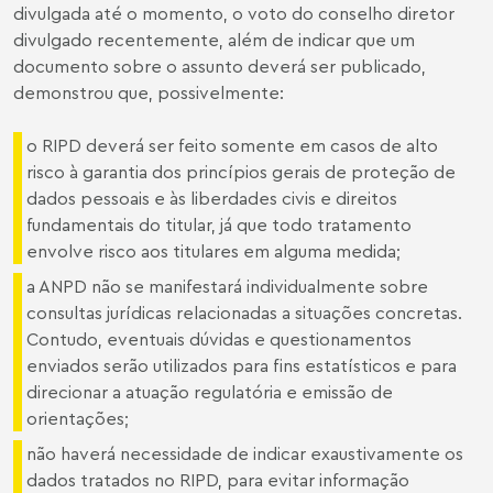
divulgada até o momento, o voto do conselho diretor
divulgado recentemente, além de indicar que um
documento sobre o assunto deverá ser publicado,
demonstrou que, possivelmente:
o RIPD deverá ser feito somente em casos de alto
risco à garantia dos princípios gerais de proteção de
dados pessoais e às liberdades civis e direitos
fundamentais do titular, já que todo tratamento
envolve risco aos titulares em alguma medida;
a ANPD não se manifestará individualmente sobre
consultas jurídicas relacionadas a situações concretas.
Contudo, eventuais dúvidas e questionamentos
enviados serão utilizados para fins estatísticos e para
direcionar a atuação regulatória e emissão de
orientações;
não haverá necessidade de indicar exaustivamente os
dados tratados no RIPD, para evitar informação