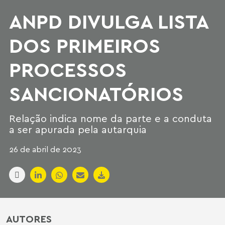
ANPD DIVULGA LISTA
DOS PRIMEIROS
PROCESSOS
SANCIONATÓRIOS
Relação indica nome da parte e a conduta
a ser apurada pela autarquia
26 de abril de 2023
AUTORES