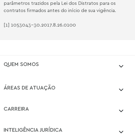
parâmetros trazidos pela Lei dos Distratos para os
contratos firmados antes do início de sua vigência.
[1]
1053043-30.2017.8.26.0100
QUEM SOMOS
ÁREAS DE ATUAÇÃO
CARREIRA
INTELIGÊNCIA JURÍDICA