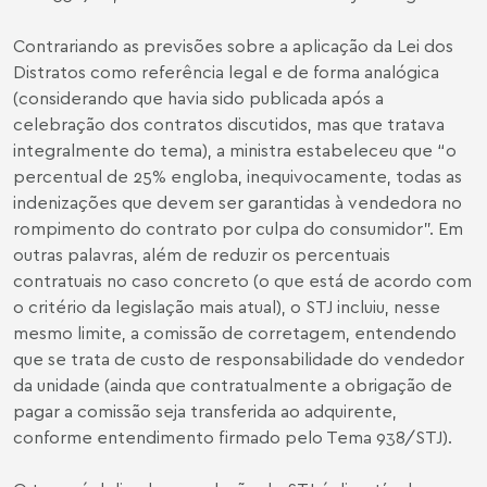
Contrariando as previsões sobre a aplicação da Lei dos
Distratos como referência legal e de forma analógica
(considerando que havia sido publicada após a
celebração dos contratos discutidos, mas que tratava
integralmente do tema), a ministra estabeleceu que “o
percentual de 25% engloba, inequivocamente, todas as
indenizações que devem ser garantidas à vendedora no
rompimento do contrato por culpa do consumidor”. Em
outras palavras, além de reduzir os percentuais
contratuais no caso concreto (o que está de acordo com
o critério da legislação mais atual), o STJ incluiu, nesse
mesmo limite, a comissão de corretagem, entendendo
que se trata de custo de responsabilidade do vendedor
da unidade (ainda que contratualmente a obrigação de
pagar a comissão seja transferida ao adquirente,
conforme entendimento firmado pelo Tema 938/STJ).