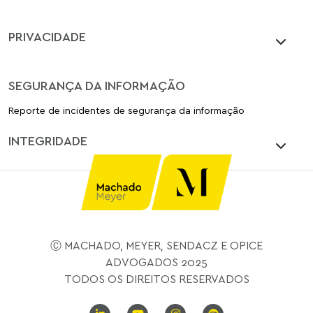
PRIVACIDADE
SEGURANÇA DA INFORMAÇÃO
Reporte de incidentes de segurança da informação
INTEGRIDADE
Ⓒ MACHADO, MEYER, SENDACZ E OPICE
ADVOGADOS 2025
TODOS OS DIREITOS RESERVADOS