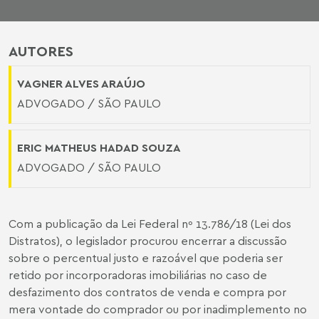
AUTORES
VAGNER ALVES ARAÚJO
ADVOGADO / SÃO PAULO
ERIC MATHEUS HADAD SOUZA
ADVOGADO / SÃO PAULO
Com a publicação da Lei Federal nº 13.786/18 (Lei dos
Distratos), o legislador procurou encerrar a discussão
sobre o percentual justo e razoável que poderia ser
retido por incorporadoras imobiliárias no caso de
desfazimento dos contratos de venda e compra por
mera vontade do comprador ou por inadimplemento no