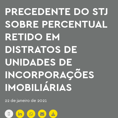
PRECEDENTE DO STJ
SOBRE PERCENTUAL
RETIDO EM
DISTRATOS DE
UNIDADES DE
INCORPORAÇÕES
IMOBILIÁRIAS
22 de janeiro de 2021