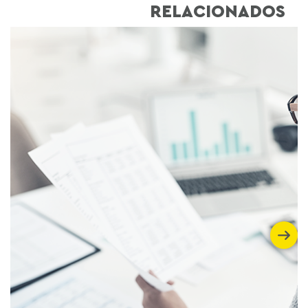
RELACIONADOS