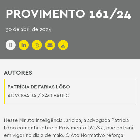
PROVIMENTO 161/24
30 de abril de 2024
AUTORES
PATRÍCIA DE FARIAS LÔBO
ADVOGADA / SÃO PAULO
Neste Minuto Inteligência Jurídica, a advogada Patrícia
Lôbo comenta sobre o Provimento 161/24, que entrará
em vigor no dia 2 de maio. O Ato Normativo reforça