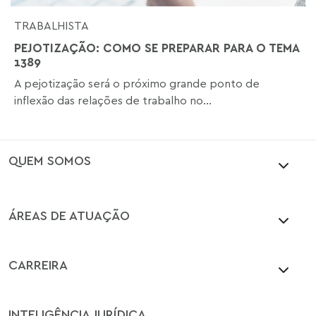
TRABALHISTA
PEJOTIZAÇÃO: COMO SE PREPARAR PARA O TEMA
1389
A pejotização será o próximo grande ponto de
inflexão das relações de trabalho no...
QUEM SOMOS
ÁREAS DE ATUAÇÃO
CARREIRA
INTELIGÊNCIA JURÍDICA