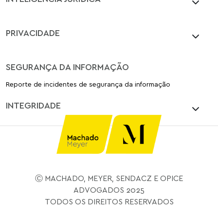
PRIVACIDADE
SEGURANÇA DA INFORMAÇÃO
Reporte de incidentes de segurança da informação
INTEGRIDADE
Ⓒ MACHADO, MEYER, SENDACZ E OPICE
ADVOGADOS 2025
TODOS OS DIREITOS RESERVADOS