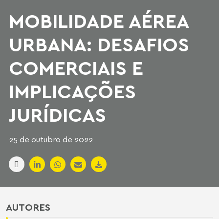
MOBILIDADE AÉREA
URBANA: DESAFIOS
COMERCIAIS E
IMPLICAÇÕES
JURÍDICAS
25 de outubro de 2022
AUTORES