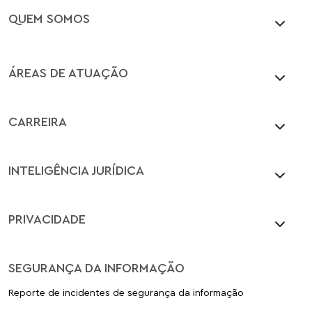
QUEM SOMOS
ÁREAS DE ATUAÇÃO
CARREIRA
INTELIGÊNCIA JURÍDICA
PRIVACIDADE
SEGURANÇA DA INFORMAÇÃO
Reporte de incidentes de segurança da informação