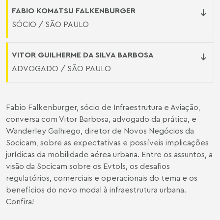
FABIO KOMATSU FALKENBURGER
SÓCIO / SÃO PAULO
VITOR GUILHERME DA SILVA BARBOSA
ADVOGADO / SÃO PAULO
Fabio Falkenburger, sócio de Infraestrutura e Aviação,
conversa com Vitor Barbosa, advogado da prática, e
Wanderley Galhiego, diretor de Novos Negócios da
Socicam, sobre as expectativas e possíveis implicações
jurídicas da mobilidade aérea urbana. Entre os assuntos, a
visão da Socicam sobre os Evtols, os desafios
regulatórios, comerciais e operacionais do tema e os
benefícios do novo modal à infraestrutura urbana.
Confira!