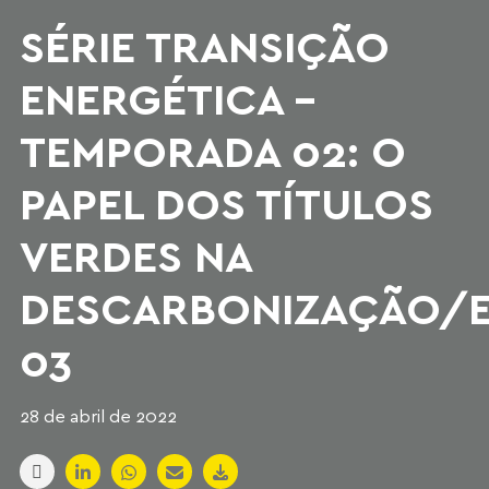
SÉRIE TRANSIÇÃO
ENERGÉTICA –
TEMPORADA 02: O
PAPEL DOS TÍTULOS
VERDES NA
DESCARBONIZAÇÃO/E
03
28 de abril de 2022