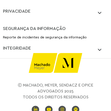
PRIVACIDADE
SEGURANÇA DA INFORMAÇÃO
Reporte de incidentes de segurança da informação
INTEGRIDADE
Ⓒ MACHADO, MEYER, SENDACZ E OPICE
ADVOGADOS 2025
TODOS OS DIREITOS RESERVADOS