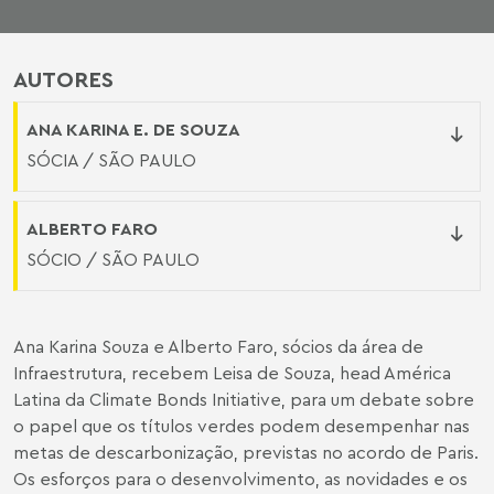
AUTORES
ANA KARINA E. DE SOUZA
SÓCIA / SÃO PAULO
ALBERTO FARO
SÓCIO / SÃO PAULO
Ana Karina Souza e Alberto Faro, sócios da área de
Infraestrutura, recebem Leisa de Souza, head América
Latina da Climate Bonds Initiative, para um debate sobre
o papel que os títulos verdes podem desempenhar nas
metas de descarbonização, previstas no acordo de Paris.
Os esforços para o desenvolvimento, as novidades e os