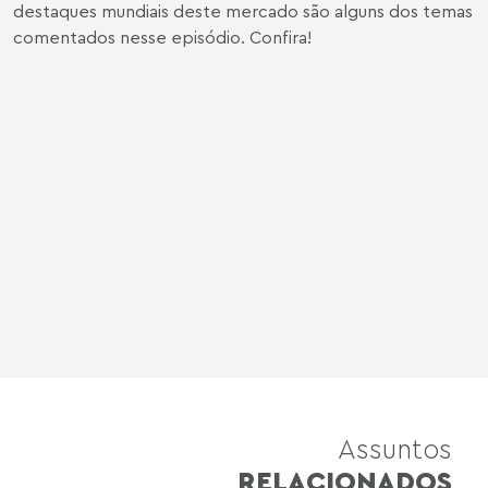
destaques mundiais deste mercado são alguns dos temas
comentados nesse episódio. Confira!
Assuntos
RELACIONADOS