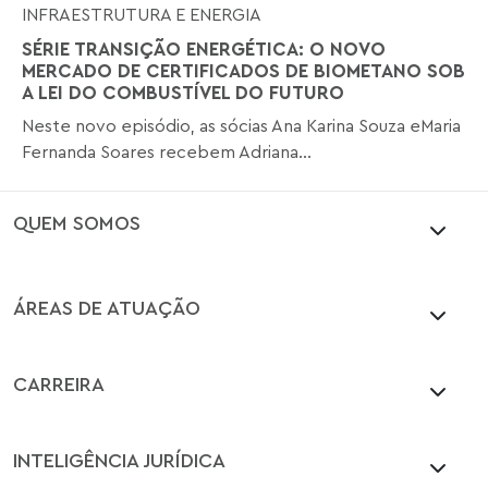
INFRAESTRUTURA E ENERGIA
SÉRIE TRANSIÇÃO ENERGÉTICA: O NOVO
MERCADO DE CERTIFICADOS DE BIOMETANO SOB
A LEI DO COMBUSTÍVEL DO FUTURO
Neste novo episódio, as sócias Ana Karina Souza eMaria
Fernanda Soares recebem Adriana...
QUEM SOMOS
ÁREAS DE ATUAÇÃO
CARREIRA
INTELIGÊNCIA JURÍDICA