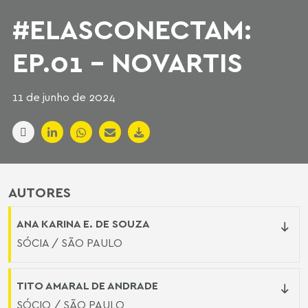
#ELASCONECTAM:
EP.01 - NOVARTIS
11 de junho de 2024
AUTORES
ANA KARINA E. DE SOUZA
SÓCIA / SÃO PAULO
TITO AMARAL DE ANDRADE
SÓCIO / SÃO PAULO