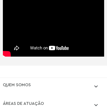
QUEM SOMOS
ÁREAS DE ATUAÇÃO