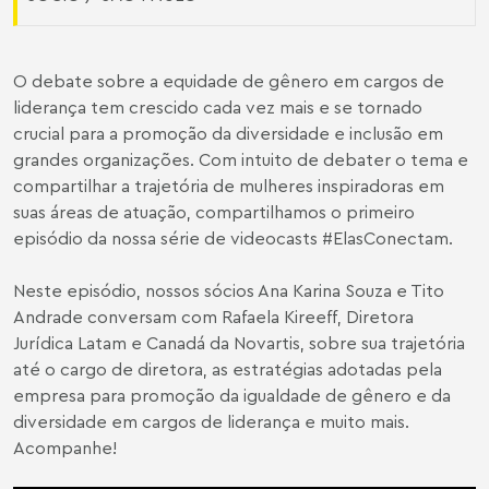
O debate sobre a equidade de gênero em cargos de
liderança tem crescido cada vez mais e se tornado
crucial para a promoção da diversidade e inclusão em
grandes organizações. Com intuito de debater o tema e
compartilhar a trajetória de mulheres inspiradoras em
suas áreas de atuação, compartilhamos o primeiro
episódio da nossa série de videocasts #ElasConectam.
Neste episódio, nossos sócios Ana Karina Souza e Tito
Andrade conversam com Rafaela Kireeff, Diretora
Jurídica Latam e Canadá da Novartis, sobre sua trajetória
até o cargo de diretora, as estratégias adotadas pela
empresa para promoção da igualdade de gênero e da
diversidade em cargos de liderança e muito mais.
Acompanhe!