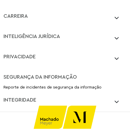
CARREIRA
INTELIGÊNCIA JURÍDICA
PRIVACIDADE
SEGURANÇA DA INFORMAÇÃO
Reporte de incidentes de segurança da informação
INTEGRIDADE