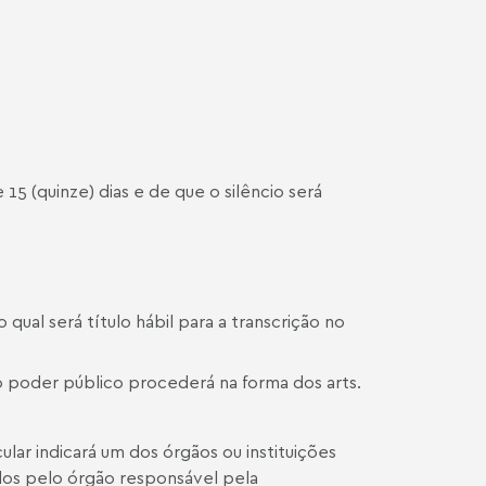
 15 (quinze) dias e de que o silêncio será
qual será título hábil para a transcrição no
 o poder público procederá na forma dos arts.
cular indicará um dos órgãos ou instituições
os pelo órgão responsável pela