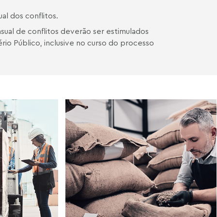
l dos conflitos.
sual de conflitos deverão ser estimulados
io Público, inclusive no curso do processo