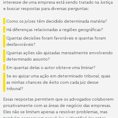
interesse de uma empresa está sendo tratado na Justiça
e buscar respostas para diversas perguntas:
Como os juízes têm decidido determinada matéria?
Há diferenças relacionadas a regiões geográficas?
Quantas decisões foram favoráveis e quantas foram
desfavoráveis?
Quantas ações são ajuizadas mensalmente envolvendo
determinado assunto?
Em quantas delas o autor obteve uma liminar?
Se eu ajuizar uma ação em determinado tribunal, quais
as minhas chances de êxito com cada juiz desse
tribunal?
Essas respostas permitem que os advogados colaborem
proativamente com as áreas de negócio das empresas.
Eles não se limitam apenas a resolver problemas, mas
também conseguem prevê-los e identificá-los antes