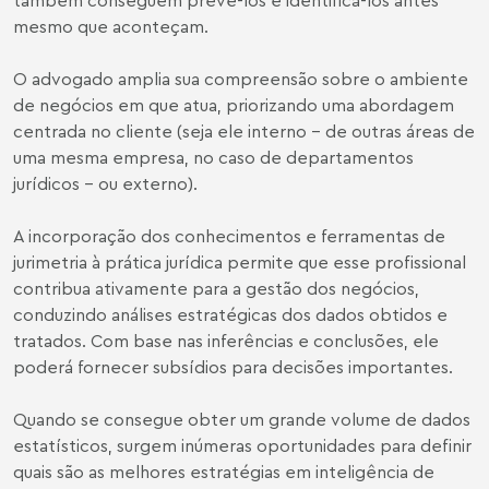
mesmo que aconteçam.
O advogado amplia sua compreensão sobre o ambiente
de negócios em que atua, priorizando uma abordagem
centrada no cliente (seja ele interno – de outras áreas de
uma mesma empresa, no caso de departamentos
jurídicos – ou externo).
A incorporação dos conhecimentos e ferramentas de
jurimetria à prática jurídica permite que esse profissional
contribua ativamente para a gestão dos negócios,
conduzindo análises estratégicas dos dados obtidos e
tratados. Com base nas inferências e conclusões, ele
poderá fornecer subsídios para decisões importantes.
Quando se consegue obter um grande volume de dados
estatísticos, surgem inúmeras oportunidades para definir
quais são as melhores estratégias em inteligência de