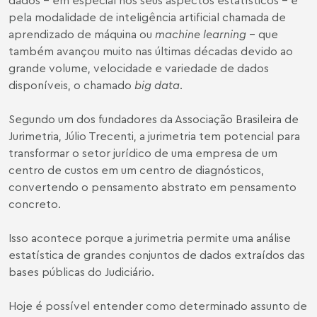
pela modalidade de inteligência artificial chamada de
aprendizado de máquina ou
machine learning
– que
também avançou muito nas últimas décadas devido ao
grande volume, velocidade e variedade de dados
disponíveis, o chamado
big data
.
Segundo um dos fundadores da Associação Brasileira de
Jurimetria,
Júlio Trecenti
, a jurimetria tem potencial para
transformar o setor jurídico de uma empresa de um
centro de custos em um centro de diagnósticos,
convertendo o pensamento abstrato em pensamento
concreto.
Isso acontece porque a jurimetria permite uma análise
estatística de grandes conjuntos de dados extraídos das
bases públicas do Judiciário.
Hoje é possível entender como determinado assunto de