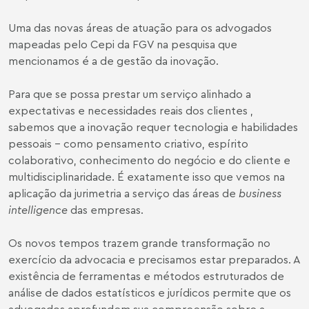
Uma das novas áreas de atuação para os advogados
mapeadas pelo Cepi da FGV na pesquisa que
mencionamos é a de gestão da inovação.
Para que se possa prestar um serviço alinhado a
expectativas e necessidades reais dos clientes ,
sabemos que a inovação requer tecnologia e habilidades
pessoais – como pensamento criativo, espírito
colaborativo, conhecimento do negócio e do cliente e
multidisciplinaridade. É exatamente isso que vemos na
aplicação da jurimetria a serviço das áreas de
business
intelligence
das empresas.
Os novos tempos trazem grande transformação no
exercício da advocacia e precisamos estar preparados. A
existência de ferramentas e métodos estruturados de
análise de dados estatísticos e jurídicos permite que os
advogados aprofundem sua compreensão sobre a