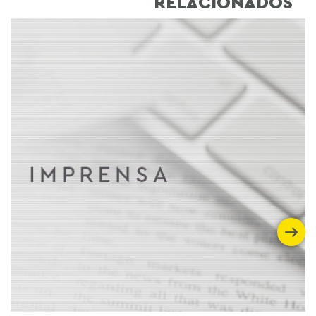
RELACIONADOS