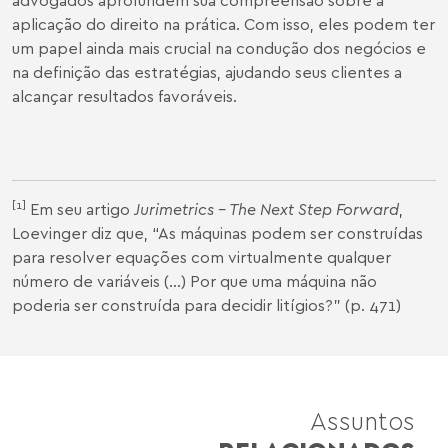
aplicação do direito na prática. Com isso, eles podem ter
um papel ainda mais crucial na condução dos negócios e
na definição das estratégias, ajudando seus clientes a
alcançar resultados favoráveis.
[1]
Em seu artigo
Jurimetrics – The Next Step Forward
,
Loevinger diz que, “As máquinas podem ser construídas
para resolver equações com virtualmente qualquer
número de variáveis (...) Por que uma máquina não
poderia ser construída para decidir litígios?” (p. 471)
Assuntos