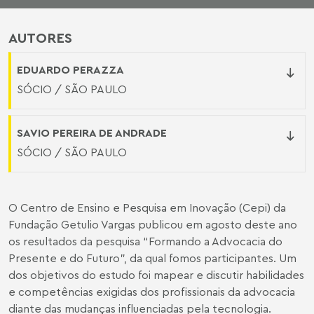
AUTORES
EDUARDO PERAZZA
SÓCIO / SÃO PAULO
SAVIO PEREIRA DE ANDRADE
SÓCIO / SÃO PAULO
O Centro de Ensino e Pesquisa em Inovação (Cepi) da
Fundação Getulio Vargas publicou em agosto deste ano
os resultados da
pesquisa “Formando a Advocacia do
Presente e do Futuro”
, da qual fomos participantes. Um
dos objetivos do estudo foi mapear e discutir habilidades
e competências exigidas dos profissionais da advocacia
diante das mudanças influenciadas pela tecnologia.