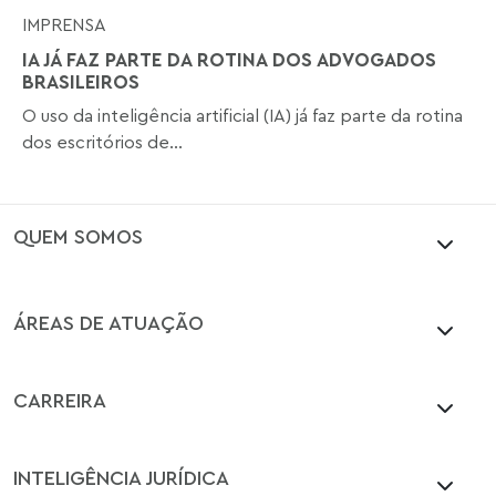
IMPRENSA
IA JÁ FAZ PARTE DA ROTINA DOS ADVOGADOS
BRASILEIROS
O uso da inteligência artificial (IA) já faz parte da rotina
dos escritórios de...
QUEM SOMOS
ÁREAS DE ATUAÇÃO
CARREIRA
INTELIGÊNCIA JURÍDICA