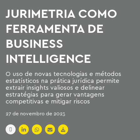
JURIMETRIA COMO
FERRAMENTA DE
BUSINESS
INTELLIGENCE
O uso de novas tecnologias e métodos
estatísticos na prática jurídica permite
extrair insights valiosos e delinear
estratégias para gerar vantagens
competitivas e mitigar riscos
27 de novembro de 2023