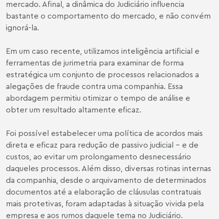
mercado. Afinal, a dinâmica do Judiciário influencia
bastante o comportamento do mercado, e não convém
ignorá-la.
Em um caso recente, utilizamos inteligência artificial e
ferramentas de jurimetria para examinar de forma
estratégica um conjunto de processos relacionados a
alegações de fraude contra uma companhia. Essa
abordagem permitiu otimizar o tempo de análise e
obter um resultado altamente eficaz.
Foi possível estabelecer uma política de acordos mais
direta e eficaz para redução de passivo judicial – e de
custos, ao evitar um prolongamento desnecessário
daqueles processos. Além disso, diversas rotinas internas
da companhia, desde o arquivamento de determinados
documentos até a elaboração de cláusulas contratuais
mais protetivas, foram adaptadas à situação vivida pela
empresa e aos rumos daquele tema no Judiciário.