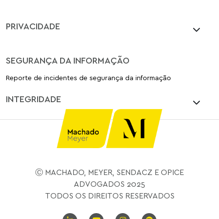
PRIVACIDADE
SEGURANÇA DA INFORMAÇÃO
Reporte de incidentes de segurança da informação
INTEGRIDADE
Ⓒ MACHADO, MEYER, SENDACZ E OPICE
ADVOGADOS 2025
TODOS OS DIREITOS RESERVADOS