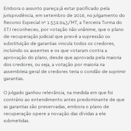
Embora o assunto pareça já estar pacificado pela
jurisprudência, em setembro de 2016, no julgamento do
Recurso Especial nº 1.532.943/MT, a Terceira Turma do
STJ reconheceu, por votação não unânime, que o plano
de recuperação judicial que prevê a supressão ou
substituição de garantias vincula todos os credores,
incluindo os ausentes e os que votaram contra a
aprovação do plano, desde que aprovada pela maioria
dos credores, ou seja, a votação por maioria na
assembleia geral de credores teria o condão de suprimir
garantias.
O julgado ganhou relevância, na medida em que foi
contrário ao entendimento antes predominante de que
as garantias são preservadas, embora o plano de
recuperação opere a novação das dívidas a ele
submetidas.