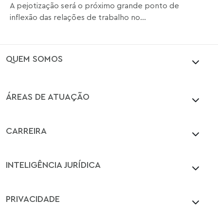
A pejotização será o próximo grande ponto de
inflexão das relações de trabalho no...
QUEM SOMOS
ÁREAS DE ATUAÇÃO
CARREIRA
INTELIGÊNCIA JURÍDICA
PRIVACIDADE