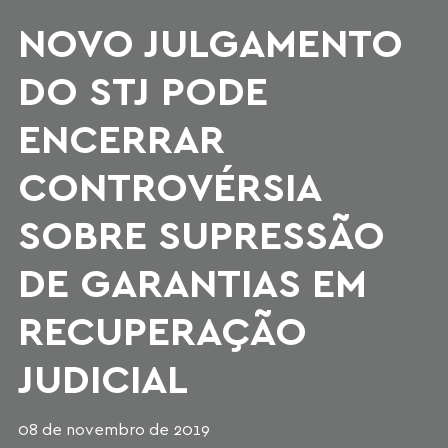
NOVO JULGAMENTO
DO STJ PODE
ENCERRAR
CONTROVÉRSIA
SOBRE SUPRESSÃO
DE GARANTIAS EM
RECUPERAÇÃO
JUDICIAL
08 de novembro de 2019