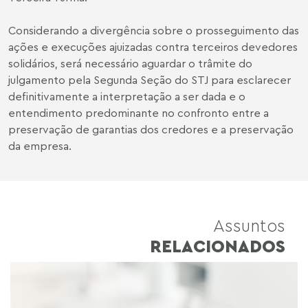
Considerando a divergência sobre o prosseguimento das
ações e execuções ajuizadas contra terceiros devedores
solidários, será necessário aguardar o trâmite do
julgamento pela Segunda Seção do STJ para esclarecer
definitivamente a interpretação a ser dada e o
entendimento predominante no confronto entre a
preservação de garantias dos credores e a preservação
da empresa.
Assuntos
RELACIONADOS