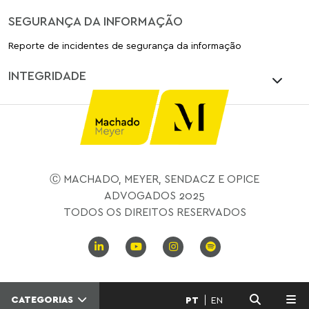
SEGURANÇA DA INFORMAÇÃO
Reporte de incidentes de segurança da informação
INTEGRIDADE
Ⓒ MACHADO, MEYER, SENDACZ E OPICE
ADVOGADOS 2025
TODOS OS DIREITOS RESERVADOS
CATEGORIAS
PT
EN
MENU