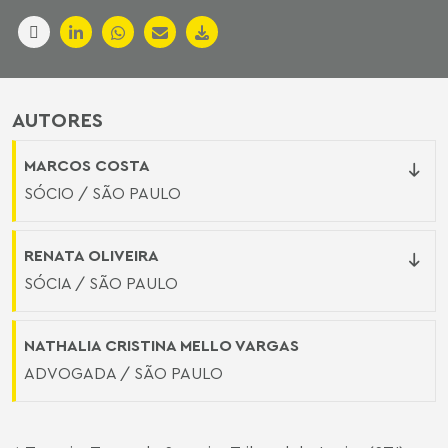
AUTORES
MARCOS COSTA
SÓCIO / SÃO PAULO
RENATA OLIVEIRA
SÓCIA / SÃO PAULO
NATHALIA CRISTINA MELLO VARGAS
ADVOGADA / SÃO PAULO