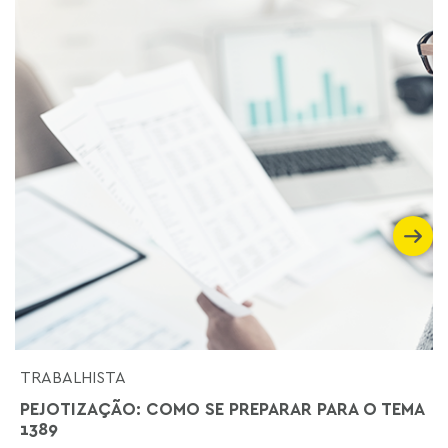
TRABALHISTA
PEJOTIZAÇÃO: COMO SE PREPARAR PARA O TEMA
1389