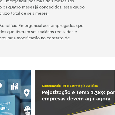
 Emergencial por mais dois meses aos
 os quatro meses já concedidos, esse grupo
razo total de seis meses.
Benefício Emergencial aos empregados que
os que tiveram seus salários reduzidos e
rdurar a modificação no contrato de