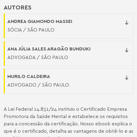
AUTORES
ANDREA GIAMONDO MASSEI
SÓCIA / SÃO PAULO
ANA JÚLIA SALES ARAGÃO BUNDUKI
ADVOGADA / SÃO PAULO
MURILO CALDEIRA
ADVOGADO / SÃO PAULO
A Lei Federal 14.831/24 instituiu o Certificado Empresa
Promotora da Saúde Mental e estabelece os requisitos
para a concessão da certificação. Nosso ebook explica o
que é o certificado, detalha as vantagens de obtê-lo e as