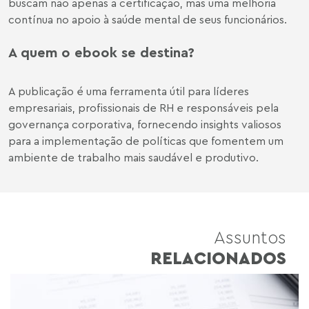
buscam não apenas a certificação, mas uma melhoria
contínua no apoio à saúde mental de seus funcionários.
A quem o ebook se destina?
A publicação é uma ferramenta útil para líderes
empresariais, profissionais de RH e responsáveis pela
governança corporativa, fornecendo insights valiosos
para a implementação de políticas que fomentem um
ambiente de trabalho mais saudável e produtivo.
Assuntos
RELACIONADOS