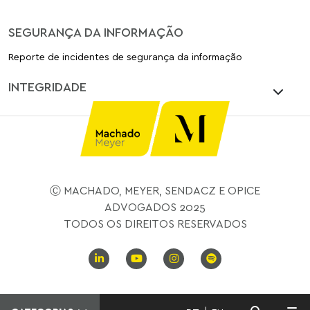
SEGURANÇA DA INFORMAÇÃO
Reporte de incidentes de segurança da informação
INTEGRIDADE
Ⓒ MACHADO, MEYER, SENDACZ E OPICE
ADVOGADOS 2025
TODOS OS DIREITOS RESERVADOS