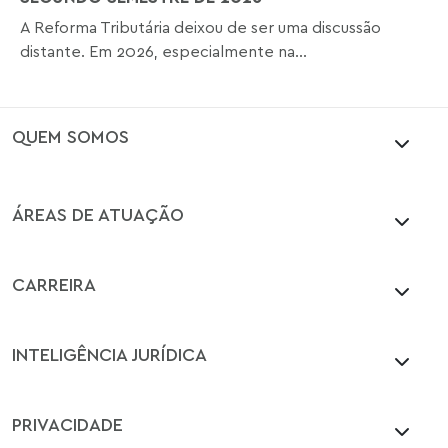
A Reforma Tributária deixou de ser uma discussão
distante. Em 2026, especialmente na...
QUEM SOMOS
ÁREAS DE ATUAÇÃO
CARREIRA
INTELIGÊNCIA JURÍDICA
PRIVACIDADE