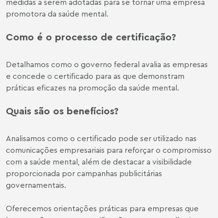
medidas a serem adotadas para se tornar uma empresa
promotora da saúde mental.
Como é o processo de certificação?
Detalhamos como o governo federal avalia as empresas
e concede o certificado para as que demonstram
práticas eficazes na promoção da saúde mental.
Quais são os benefícios?
Analisamos como o certificado pode ser utilizado nas
comunicações empresariais para reforçar o compromisso
com a saúde mental, além de destacar a visibilidade
proporcionada por campanhas publicitárias
governamentais.
Oferecemos orientações práticas para empresas que