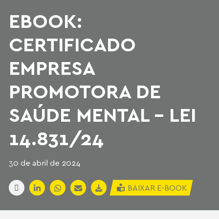
EBOOK:
CERTIFICADO
EMPRESA
PROMOTORA DE
SAÚDE MENTAL – LEI
14.831/24
30 de abril de 2024
BAIXAR E-BOOK