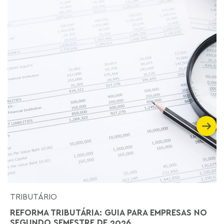
TRIBUTÁRIO
REFORMA TRIBUTÁRIA: GUIA PARA EMPRESAS NO
SEGUNDO SEMESTRE DE 2026