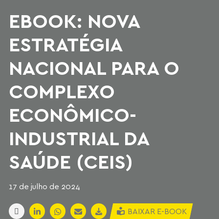
EBOOK: NOVA
ESTRATÉGIA
NACIONAL PARA O
COMPLEXO
ECONÔMICO-
INDUSTRIAL DA
SAÚDE (CEIS)
17 de julho de 2024
BAIXAR E-BOOK