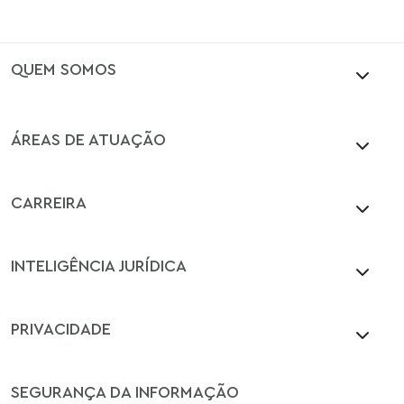
QUEM SOMOS
ÁREAS DE ATUAÇÃO
CARREIRA
INTELIGÊNCIA JURÍDICA
PRIVACIDADE
SEGURANÇA DA INFORMAÇÃO