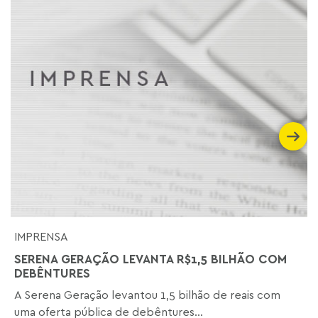
IMPRENSA
SERENA GERAÇÃO LEVANTA R$1,5 BILHÃO COM
DEBÊNTURES
A Serena Geração levantou 1,5 bilhão de reais com
uma oferta pública de debêntures...