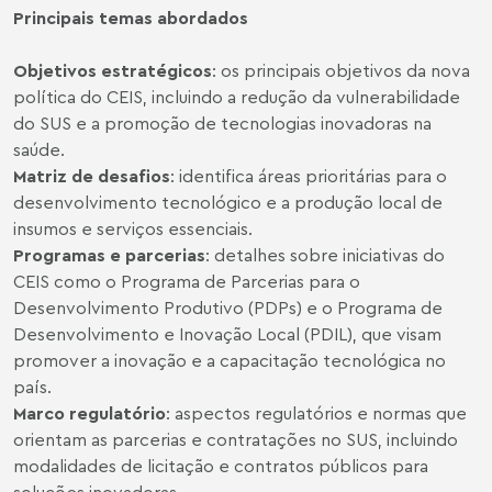
Principais temas abordados
Objetivos estratégicos
: os principais objetivos da nova
política do CEIS, incluindo a redução da vulnerabilidade
do SUS e a promoção de tecnologias inovadoras na
saúde.
Matriz de desafios
: identifica áreas prioritárias para o
desenvolvimento tecnológico e a produção local de
insumos e serviços essenciais.
Programas e parcerias
: detalhes sobre iniciativas do
CEIS como o Programa de Parcerias para o
Desenvolvimento Produtivo (PDPs) e o Programa de
Desenvolvimento e Inovação Local (PDIL), que visam
promover a inovação e a capacitação tecnológica no
país.
Marco regulatório
: aspectos regulatórios e normas que
orientam as parcerias e contratações no SUS, incluindo
modalidades de licitação e contratos públicos para
soluções inovadoras.