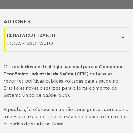
AUTORES
RENATA ROTHBARTH
SÓCIA / SÃO PAULO
O ebook
Nova estratégia nacional para o Complexo
Econômico-Industrial da Saúde (CEIS)
detalha as
recentes políticas públicas voltadas para a saúde no
Brasil e as novas diretrizes para o fortalecimento do
Sistema Único de Saúde (SUS).
A publicação oferece uma visão abrangente sobre como
a inovação e a cooperação estão moldando o futuro dos
cuidados de saúde no Brasil.