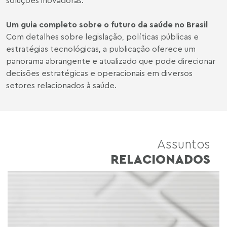
Um guia completo sobre o futuro da saúde no Brasil
Com detalhes sobre legislação, políticas públicas e
estratégias tecnológicas, a publicação oferece um
panorama abrangente e atualizado que pode direcionar
decisões estratégicas e operacionais em diversos
setores relacionados à saúde.
Assuntos
RELACIONADOS