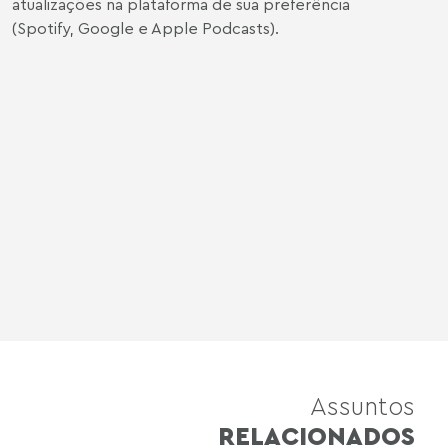
atualizações na plataforma de sua preferência
(
Spotify
,
Google
e
Apple Podcasts
).
Assuntos
RELACIONADOS