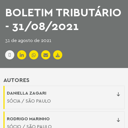
BOLETIM TRIBUTÁRIO
- 31/08/2021
31 de agosto de 2021
AUTORES
DANIELLA ZAGARI
SÓCIA / SÃO PAULO
RODRIGO MARINHO
SÓCIO / SÃO PAULO