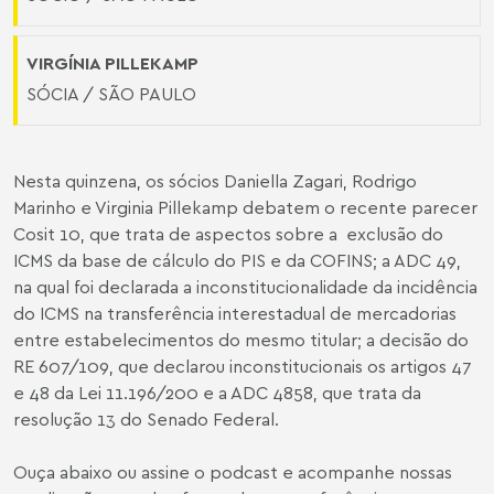
VIRGÍNIA PILLEKAMP
SÓCIA / SÃO PAULO
Nesta quinzena, os sócios Daniella Zagari, Rodrigo
Marinho e Virginia Pillekamp debatem o recente parecer
Cosit 10, que trata de aspectos sobre a exclusão do
ICMS da base de cálculo do PIS e da COFINS; a ADC 49,
na qual foi declarada a inconstitucionalidade da incidência
do ICMS na transferência interestadual de mercadorias
entre estabelecimentos do mesmo titular; a decisão do
RE 607/109, que declarou inconstitucionais os artigos 47
e 48 da Lei 11.196/200 e a ADC 4858, que trata da
resolução 13 do Senado Federal.
Ouça abaixo ou assine o podcast e acompanhe nossas