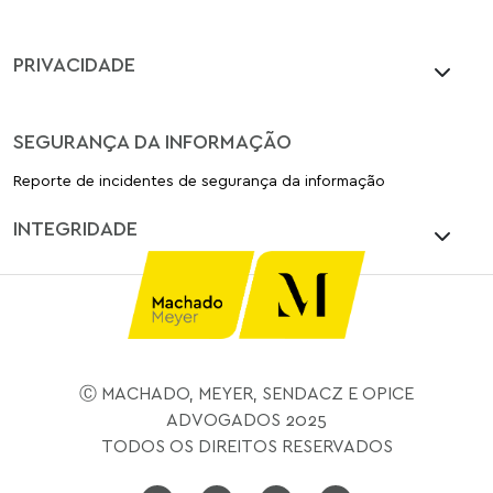
PRIVACIDADE
SEGURANÇA DA INFORMAÇÃO
Reporte de incidentes de segurança da informação
INTEGRIDADE
Ⓒ MACHADO, MEYER, SENDACZ E OPICE
ADVOGADOS 2025
TODOS OS DIREITOS RESERVADOS