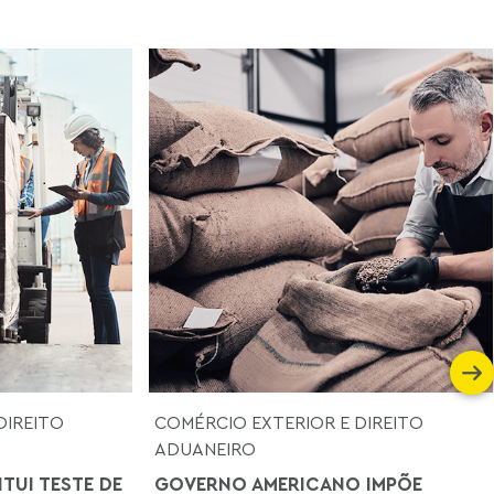
DIREITO
COMÉRCIO EXTERIOR E DIREITO
ADUANEIRO
ITUI TESTE DE
GOVERNO AMERICANO IMPÕE