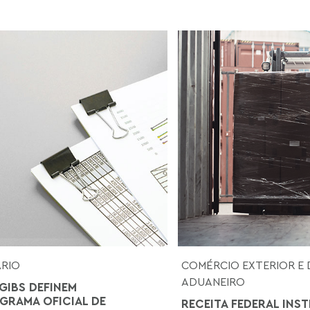
ÁRIO
COMÉRCIO EXTERIOR E 
ADUANEIRO
GIBS DEFINEM
RAMA OFICIAL DE
RECEITA FEDERAL INST