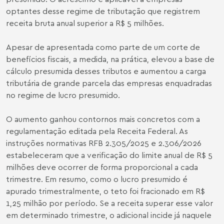
optantes desse regime de tributação que registrem
receita bruta anual superior a R$ 5 milhões.
Apesar de apresentada como parte de um corte de
benefícios fiscais, a medida, na prática, elevou a base de
cálculo presumida desses tributos e aumentou a carga
tributária de grande parcela das empresas enquadradas
no regime de lucro presumido.
O aumento ganhou contornos mais concretos com a
regulamentação editada pela Receita Federal. As
instruções normativas RFB
2.305/2025
e
2.306/2026
estabeleceram que a verificação do limite anual de R$ 5
milhões deve ocorrer de forma proporcional a cada
trimestre. Em resumo, como o lucro presumido é
apurado trimestralmente, o teto foi fracionado em R$
1,25 milhão por período. Se a receita superar esse valor
em determinado trimestre, o adicional incide já naquele