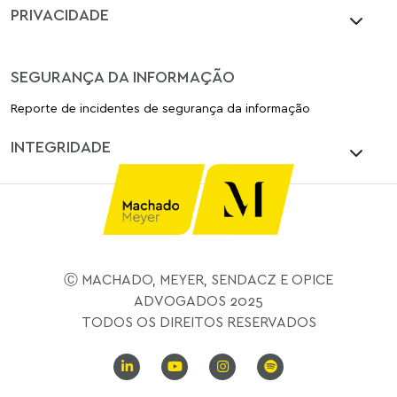
PRIVACIDADE
SEGURANÇA DA INFORMAÇÃO
Reporte de incidentes de segurança da informação
INTEGRIDADE
Ⓒ MACHADO, MEYER, SENDACZ E OPICE
ADVOGADOS 2025
TODOS OS DIREITOS RESERVADOS