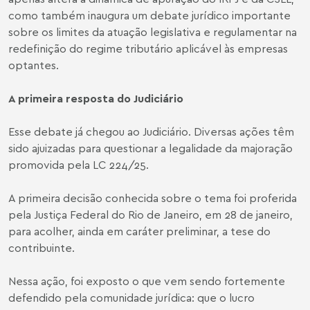
como também inaugura um debate jurídico importante
sobre os limites da atuação legislativa e regulamentar na
redefinição do regime tributário aplicável às empresas
optantes.
A primeira resposta do Judiciário
Esse debate já chegou ao Judiciário. Diversas ações têm
sido ajuizadas para questionar a legalidade da majoração
promovida pela LC 224/25.
A primeira decisão conhecida sobre o tema foi proferida
pela Justiça Federal do Rio de Janeiro, em 28 de janeiro,
para acolher, ainda em caráter preliminar, a tese do
contribuinte.
Nessa ação, foi exposto o que vem sendo fortemente
defendido pela comunidade jurídica: que o lucro