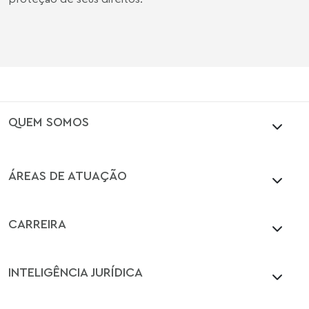
QUEM SOMOS
ÁREAS DE ATUAÇÃO
CARREIRA
INTELIGÊNCIA JURÍDICA