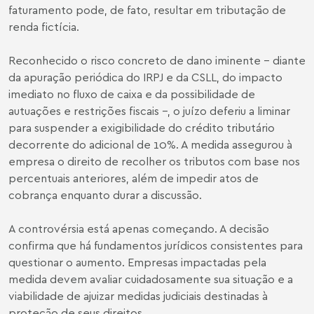
faturamento pode, de fato, resultar em tributação de
renda fictícia.
Reconhecido o risco concreto de dano iminente – diante
da apuração periódica do IRPJ e da CSLL, do impacto
imediato no fluxo de caixa e da possibilidade de
autuações e restrições fiscais –, o juízo deferiu a liminar
para suspender a exigibilidade do crédito tributário
decorrente do adicional de 10%. A medida assegurou à
empresa o direito de recolher os tributos com base nos
percentuais anteriores, além de impedir atos de
cobrança enquanto durar a discussão.
A controvérsia está apenas começando. A decisão
confirma que há fundamentos jurídicos consistentes para
questionar o aumento. Empresas impactadas pela
medida devem avaliar cuidadosamente sua situação e a
viabilidade de ajuizar medidas judiciais destinadas à
proteção de seus direitos.