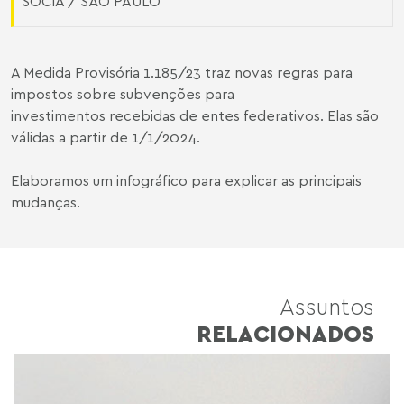
SÓCIA / SÃO PAULO
A Medida Provisória 1.185/23 traz novas regras para
impostos sobre subvenções para
investimentos recebidas de entes federativos. Elas são
válidas a partir de 1/1/2024.
Elaboramos um infográfico para explicar as principais
mudanças.
Assuntos
RELACIONADOS