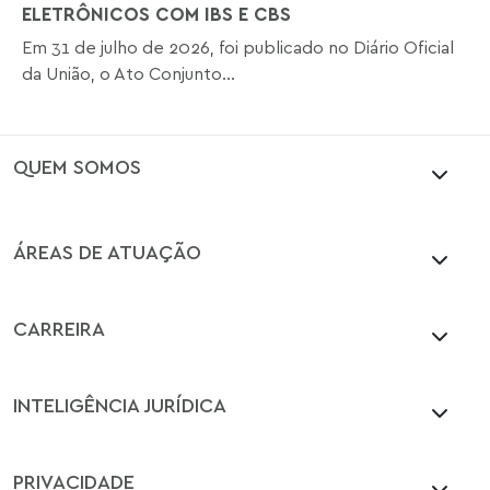
ELETRÔNICOS COM IBS E CBS
Em 31 de julho de 2026, foi publicado no Diário Oficial
da União, o Ato Conjunto...
QUEM SOMOS
ÁREAS DE ATUAÇÃO
CARREIRA
INTELIGÊNCIA JURÍDICA
PRIVACIDADE