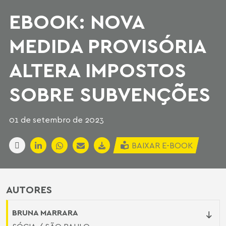
EBOOK: NOVA
MEDIDA PROVISÓRIA
ALTERA IMPOSTOS
SOBRE SUBVENÇÕES
01 de setembro de 2023
BAIXAR E-BOOK
AUTORES
BRUNA MARRARA