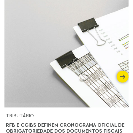
TRIBUTÁRIO
RFB E CGIBS DEFINEM CRONOGRAMA OFICIAL DE
OBRIGATORIEDADE DOS DOCUMENTOS FISCAIS