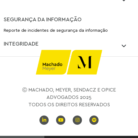
SEGURANÇA DA INFORMAÇÃO
Reporte de incidentes de segurança da informação
INTEGRIDADE
Ⓒ MACHADO, MEYER, SENDACZ E OPICE
ADVOGADOS 2025
TODOS OS DIREITOS RESERVADOS