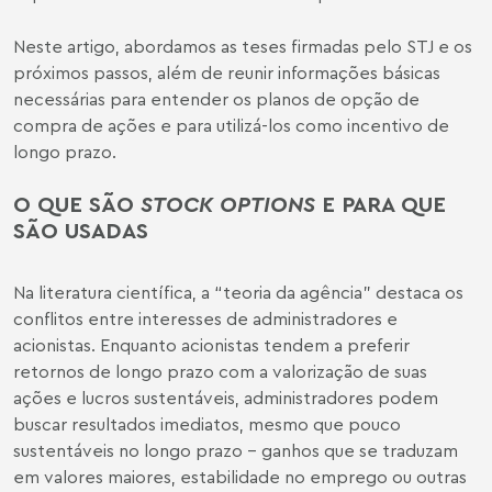
Neste artigo, abordamos as teses firmadas pelo STJ e os
próximos passos, além de reunir informações básicas
necessárias para entender os planos de opção de
compra de ações e para utilizá-los como incentivo de
longo prazo.
O QUE SÃO
STOCK OPTIONS
E PARA QUE
SÃO USADAS
Na literatura científica, a “teoria da agência” destaca os
conflitos entre interesses de administradores e
acionistas. Enquanto acionistas tendem a preferir
retornos de longo prazo com a valorização de suas
ações e lucros sustentáveis, administradores podem
buscar resultados imediatos, mesmo que pouco
sustentáveis no longo prazo – ganhos que se traduzam
em valores maiores, estabilidade no emprego ou outras