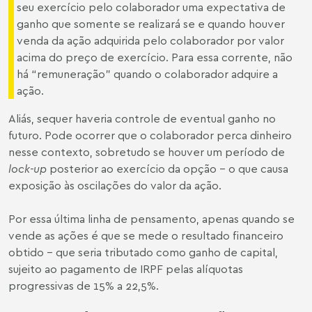
seu exercício pelo colaborador uma expectativa de
ganho que somente se realizará se e quando houver
venda da ação adquirida pelo colaborador por valor
acima do preço de exercício. Para essa corrente, não
há “remuneração” quando o colaborador adquire a
ação.
Aliás, sequer haveria controle de eventual ganho no
futuro. Pode ocorrer que o colaborador perca dinheiro
nesse contexto, sobretudo se houver um período de
lock-up
posterior ao exercício da opção – o que causa
exposição às oscilações do valor da ação.
Por essa última linha de pensamento, apenas quando se
vende as ações é que se mede o resultado financeiro
obtido – que seria tributado como ganho de capital,
sujeito ao pagamento de IRPF pelas alíquotas
progressivas de 15% a 22,5%.