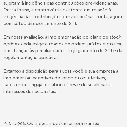
sujeitam à incidência das contribuições previdenciárias.
Dessa forma, a controvérsia existente em relação à
exigência das contribuições previdenciárias conta, agora,
com sólido direcionamento do STJ.
Em nossa avaliação, a implementação de plano de
stock
options
ainda exige cuidados de ordem jurídica e prática,
em atenção às peculiaridades do julgamento do STJ e da
regulamentação aplicável.
Estamos à disposição para ajudar você e sua empresa a
implementar incentivos de longo prazo efetivos,
capazes de engajar colaboradores e de se alinhar aos
interesses dos acionistas.
[1]
Art. 926. Os tribunais devem uniformizar sua