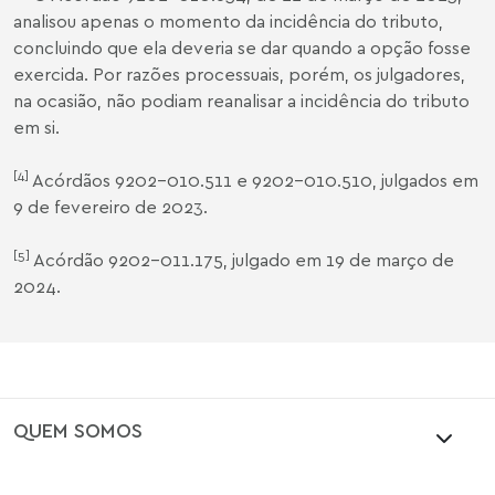
analisou apenas o momento da incidência do tributo,
concluindo que ela deveria se dar quando a opção fosse
exercida. Por razões processuais, porém, os julgadores,
na ocasião, não podiam reanalisar a incidência do tributo
em si.
[4]
Acórdãos 9202-010.511 e 9202-010.510, julgados em
9 de fevereiro de 2023.
[5]
Acórdão 9202-011.175, julgado em 19 de março de
2024.
QUEM SOMOS