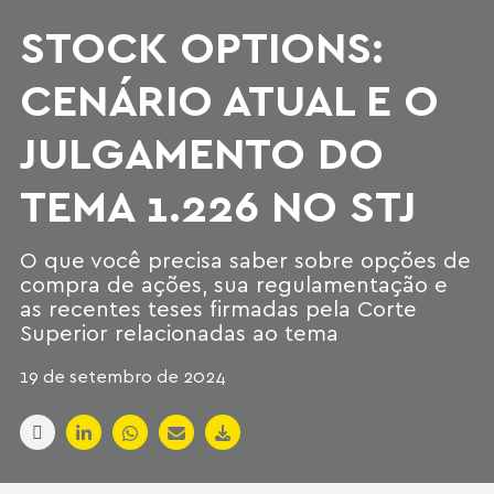
STOCK OPTIONS:
CENÁRIO ATUAL E O
JULGAMENTO DO
TEMA 1.226 NO STJ
O que você precisa saber sobre opções de
compra de ações, sua regulamentação e
as recentes teses firmadas pela Corte
Superior relacionadas ao tema
19 de setembro de 2024