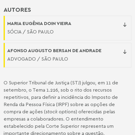
AUTORES
MARIA EUGÊNIA DOIN VIEIRA
SÓCIA / SÃO PAULO
AFONSO AUGUSTO BERSAN DE ANDRADE
ADVOGADO / SÃO PAULO
O Superior Tribunal de Justiça (STJ) julgou, em 11 de
setembro, o
Tema 1.226
, sob o rito dos recursos
repetitivos, para definir a incidência do Imposto de
Renda da Pessoa Física (IRPF) sobre as opções de
compra de ações (
stock options
) oferecidas pelas
empresas a colaboradores. O entendimento
estabelecido pela Corte Superior representa um
importante direcionamento sobre a questão.