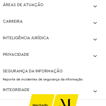
ÁREAS DE ATUAÇÃO
CARREIRA
INTELIGÊNCIA JURÍDICA
PRIVACIDADE
SEGURANÇA DA INFORMAÇÃO
Reporte de incidentes de segurança da informação
INTEGRIDADE