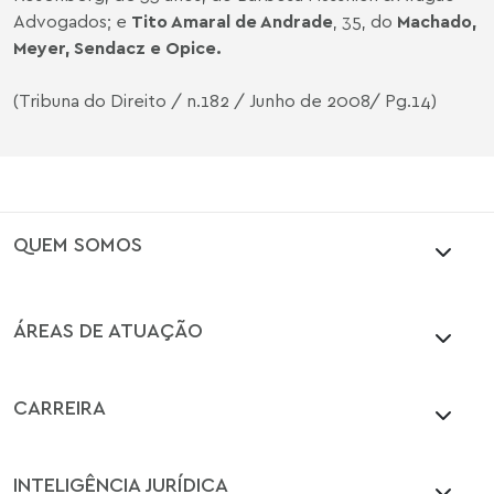
Advogados; e
Tito Amaral de Andrade
, 35, do
Machado,
Meyer, Sendacz e Opice.
(Tribuna do Direito / n.182 / Junho de 2008/ Pg.14)
QUEM SOMOS
ÁREAS DE ATUAÇÃO
CARREIRA
INTELIGÊNCIA JURÍDICA