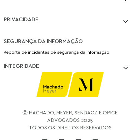
PRIVACIDADE
SEGURANÇA DA INFORMAÇÃO
Reporte de incidentes de segurança da informação
INTEGRIDADE
Ⓒ MACHADO, MEYER, SENDACZ E OPICE
ADVOGADOS 2025
TODOS OS DIREITOS RESERVADOS