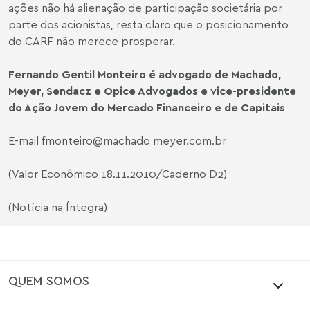
ações não há alienação de participação societária por
parte dos acionistas, resta claro que o posicionamento
do CARF não merece prosperar.
Fernando Gentil Monteiro é advogado de Machado,
Meyer, Sendacz e Opice Advogados e vice-presidente
do Ação Jovem do Mercado Financeiro e de Capitais
E-mail fmonteiro@machado meyer.com.br
(Valor Econômico 18.11.2010/Caderno D2)
(Notícia na Íntegra)
QUEM SOMOS