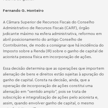
Fernando G. Monteiro
A Câmara Superior de Recursos Fiscais do Conselho
Administrativo de Recursos Fiscais (CARF), órgão
judicante máximo na esfera administrativa, reformou em
abril posicionamento do antigo Conselho de
Contribuintes, de modo a consignar que há incidência do
Imposto sobre a Renda (IR) sobre o ganho de capital de
acionista pessoa física em incorporação de ações.
Essa decisão determina que as operações que importem
alienação de bens e direitos estão sujeitas à apuração do
ganho de capital. Consta na decisão, ainda, que a
operação de incorporação de ações constitui uma
alienação em "sentido amplo", pois se trata de
subscrição e integralização de ações pelo acionista e,
assim, quando envolver ganho de capital, o mesmo