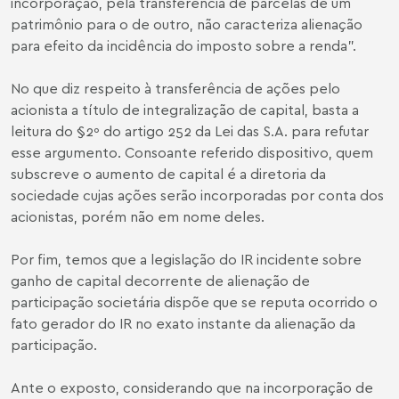
incorporação, pela transferência de parcelas de um
patrimônio para o de outro, não caracteriza alienação
para efeito da incidência do imposto sobre a renda".
No que diz respeito à transferência de ações pelo
acionista a título de integralização de capital, basta a
leitura do §2º do artigo 252 da Lei das S.A. para refutar
esse argumento. Consoante referido dispositivo, quem
subscreve o aumento de capital é a diretoria da
sociedade cujas ações serão incorporadas por conta dos
acionistas, porém não em nome deles.
Por fim, temos que a legislação do IR incidente sobre
ganho de capital decorrente de alienação de
participação societária dispõe que se reputa ocorrido o
fato gerador do IR no exato instante da alienação da
participação.
Ante o exposto, considerando que na incorporação de