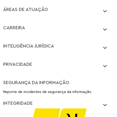
ÁREAS DE ATUAÇÃO
CARREIRA
INTELIGÊNCIA JURÍDICA
PRIVACIDADE
SEGURANÇA DA INFORMAÇÃO
Reporte de incidentes de segurança da informação
INTEGRIDADE