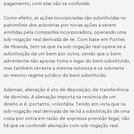
pagamento, com elas não se confunde.
Como efeito, as ações incorporadas são substituídas no
patrimônio dos acionistas por novas ações a serem
emitidas pela companhia incorporadora, operando uma
sub-rogação real derivada de lei. Com base em Pontes
de Miranda, tem-se que na sub-rogação real opera-se a
substituição de um bem por outro, sendo que o bem
adveniente não apenas toma o lugar do bem substituído,
mas também reveste a mesma natureza e se submete
ao mesmo regime jurídico do bem substituído.
Ademais, alienação é ato de disposição; de transferência
de domínio. A alienação importa na renúncia de um
direito e é, portanto, voluntária. Tendo em vista que na
sub-rogação real derivada de lei há a substituição de uma
coisa por outra em razão de expressa previsão legal, não
há que se confundir alienação com sub-rogação real.