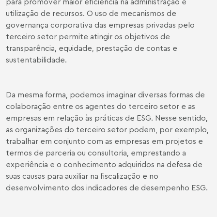
para promover maior eficiência na administração e
utilização de recursos. O uso de mecanismos de
governança corporativa das empresas privadas pelo
terceiro setor permite atingir os objetivos de
transparência, equidade, prestação de contas e
sustentabilidade.
Da mesma forma, podemos imaginar diversas formas de
colaboração entre os agentes do terceiro setor e as
empresas em relação às práticas de ESG. Nesse sentido,
as organizações do terceiro setor podem, por exemplo,
trabalhar em conjunto com as empresas em projetos e
termos de parceria ou consultoria, emprestando a
experiência e o conhecimento adquiridos na defesa de
suas causas para auxiliar na fiscalização e no
desenvolvimento dos indicadores de desempenho ESG.