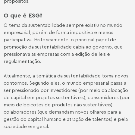
propósitos.
O que é ESG?
O tema da sustentabilidade sempre existiu no mundo
empresarial, porém de forma impositiva e menos
participativa. Historicamente, o principal papel de
promoção da sustentabilidade cabia ao governo, que
pressionava as empresas com a edição de leis e
regulamentação.
Atualmente, a temática da sustentabilidade toma novos
contornos. Segundo eles, o mundo empresarial passa a
ser pressionado por investidores (por meio da alocação
de capital em projetos sustentáveis), consumidores (por
meio de boicotes de produtos não sustentáveis),
colaboradores (que demandam novos olhares para a
gestão do capital humano e atração de talentos) e pela
sociedade em geral.