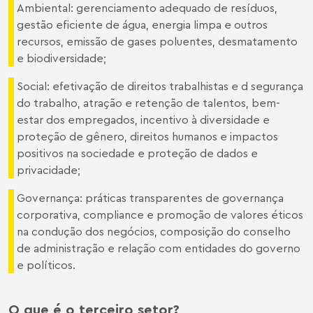
Ambiental: gerenciamento adequado de resíduos,
gestão eficiente de água, energia limpa e outros
recursos, emissão de gases poluentes, desmatamento
e biodiversidade;
Social: efetivação de direitos trabalhistas e d segurança
do trabalho, atração e retenção de talentos, bem-
estar dos empregados, incentivo à diversidade e
proteção de gênero, direitos humanos e impactos
positivos na sociedade e proteção de dados e
privacidade;
Governança: práticas transparentes de governança
corporativa, compliance e promoção de valores éticos
na condução dos negócios, composição do conselho
de administração e relação com entidades do governo
e políticos.
O que é o terceiro setor?