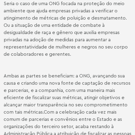
Seria o caso de uma ONG focada na proteção do meio
ambiente que ajuda empresas privadas a verificar o
atingimento de métricas de poluição e desmatamento.
Ou a situação de uma entidade de combate à
desigualdade de raça e gênero que auxilia empresas
privadas na adoção de medidas para aumentar a
representatividade de mulheres e negros no seu corpo
de colaboradores e gerentes.
Ambas as partes se beneficiam: a ONG, avançando sua
causa e criando uma nova fonte de captação de recursos
e parcerias, e a companhia, com uma maneira mais
eficiente de fiscalizar suas métricas, atingir objetivos e
alcançar maior transparência no seu comprometimento
com tais métricas.Com a celebração cada vez mais
comum de parcerias e convênios entre o Estado e as
organizações do terceiro setor, acaba restando à
Administração Pública a atribuição de fiscalizar as pessoas