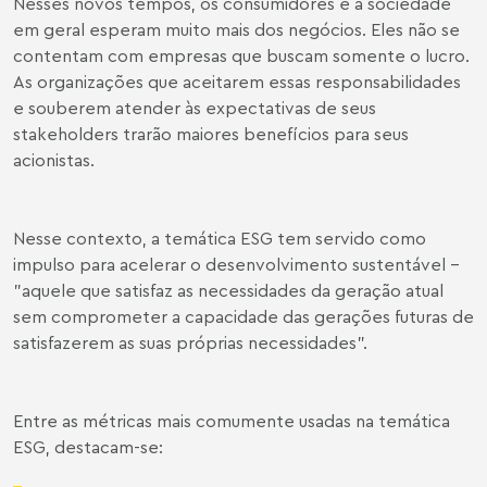
Nesses novos tempos, os consumidores e a sociedade
em geral esperam muito mais dos negócios. Eles não se
contentam com empresas que buscam somente o lucro.
As organizações que aceitarem essas responsabilidades
e souberem atender às expectativas de seus
stakeholders trarão maiores benefícios para seus
acionistas.
Nesse contexto, a temática ESG tem servido como
impulso para acelerar o desenvolvimento sustentável -
"aquele que satisfaz as necessidades da geração atual
sem comprometer a capacidade das gerações futuras de
satisfazerem as suas próprias necessidades".
Entre as métricas mais comumente usadas na temática
ESG, destacam-se: