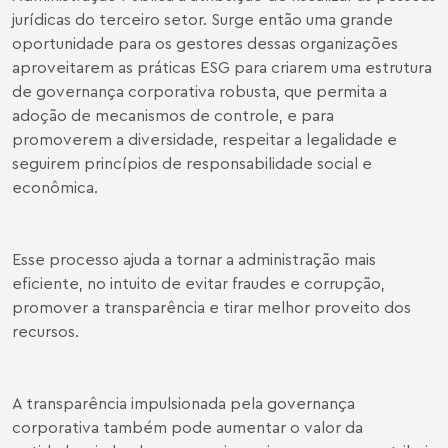
jurídicas do terceiro setor. Surge então uma grande
oportunidade para os gestores dessas organizações
aproveitarem as práticas ESG para criarem uma estrutura
de governança corporativa robusta, que permita a
adoção de mecanismos de controle, e para
promoverem a diversidade, respeitar a legalidade e
seguirem princípios de responsabilidade social e
econômica.
Esse processo ajuda a tornar a administração mais
eficiente, no intuito de evitar fraudes e corrupção,
promover a transparência e tirar melhor proveito dos
recursos.
A transparência impulsionada pela governança
corporativa também pode aumentar o valor da