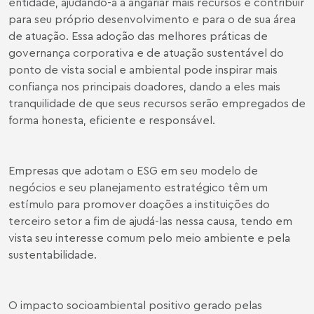
entidade, ajudando-a a angariar mais recursos e contribuir
para seu próprio desenvolvimento e para o de sua área
de atuação. Essa adoção das melhores práticas de
governança corporativa e de atuação sustentável do
ponto de vista social e ambiental pode inspirar mais
confiança nos principais doadores, dando a eles mais
tranquilidade de que seus recursos serão empregados de
forma honesta, eficiente e responsável.
Empresas que adotam o ESG em seu modelo de
negócios e seu planejamento estratégico têm um
estímulo para promover doações a instituições do
terceiro setor a fim de ajudá-las nessa causa, tendo em
vista seu interesse comum pelo meio ambiente e pela
sustentabilidade.
O impacto socioambiental positivo gerado pelas