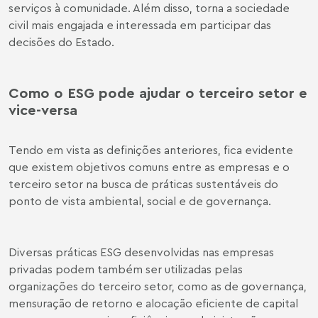
serviços à comunidade. Além disso, torna a sociedade
civil mais engajada e interessada em participar das
decisões do Estado.
Como o ESG pode ajudar o terceiro setor e
vice-versa
Tendo em vista as definições anteriores, fica evidente
que existem objetivos comuns entre as empresas e o
terceiro setor na busca de práticas sustentáveis do
ponto de vista ambiental, social e de governança.
Diversas práticas ESG desenvolvidas nas empresas
privadas podem também ser utilizadas pelas
organizações do terceiro setor, como as de governança,
mensuração de retorno e alocação eficiente de capital