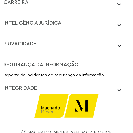
CARREIRA
INTELIGÊNCIA JURÍDICA
PRIVACIDADE
SEGURANÇA DA INFORMAÇÃO
Reporte de incidentes de segurança da informação
INTEGRIDADE
Ⓒ MACHADO, MEYER, SENDACZ E OPICE