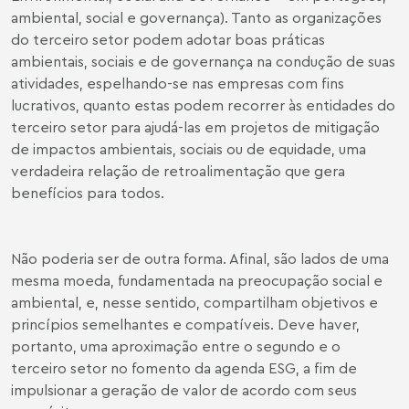
ambiental, social e governança). Tanto as organizações
do terceiro setor podem adotar boas práticas
ambientais, sociais e de governança na condução de suas
atividades, espelhando-se nas empresas com fins
lucrativos, quanto estas podem recorrer às entidades do
terceiro setor para ajudá-las em projetos de mitigação
de impactos ambientais, sociais ou de equidade, uma
verdadeira relação de retroalimentação que gera
benefícios para todos.
Não poderia ser de outra forma. Afinal, são lados de uma
mesma moeda, fundamentada na preocupação social e
ambiental, e, nesse sentido, compartilham objetivos e
princípios semelhantes e compatíveis. Deve haver,
portanto, uma aproximação entre o segundo e o
terceiro setor no fomento da agenda ESG, a fim de
impulsionar a geração de valor de acordo com seus