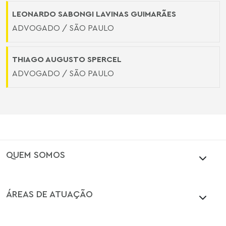
LEONARDO SABONGI LAVINAS GUIMARÃES
ADVOGADO / SÃO PAULO
THIAGO AUGUSTO SPERCEL
ADVOGADO / SÃO PAULO
QUEM SOMOS
ÁREAS DE ATUAÇÃO