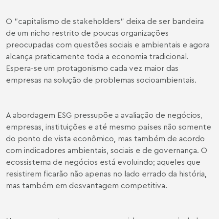
O "capitalismo de stakeholders" deixa de ser bandeira
de um nicho restrito de poucas organizações
preocupadas com questões sociais e ambientais e agora
alcança praticamente toda a economia tradicional.
Espera-se um protagonismo cada vez maior das
empresas na solução de problemas socioambientais.
A abordagem ESG pressupõe a avaliação de negócios,
empresas, instituições e até mesmo países não somente
do ponto de vista econômico, mas também de acordo
com indicadores ambientais, sociais e de governança. O
ecossistema de negócios está evoluindo; aqueles que
resistirem ficarão não apenas no lado errado da história,
mas também em desvantagem competitiva.