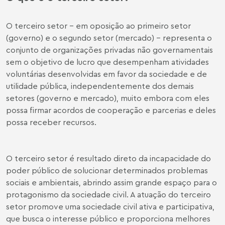
O terceiro setor - em oposição ao primeiro setor
(governo) e o segundo setor (mercado) - representa o
conjunto de organizações privadas não governamentais
sem o objetivo de lucro que desempenham atividades
voluntárias desenvolvidas em favor da sociedade e de
utilidade pública, independentemente dos demais
setores (governo e mercado), muito embora com eles
possa firmar acordos de cooperação e parcerias e deles
possa receber recursos.
O terceiro setor é resultado direto da incapacidade do
poder público de solucionar determinados problemas
sociais e ambientais, abrindo assim grande espaço para o
protagonismo da sociedade civil. A atuação do terceiro
setor promove uma sociedade civil ativa e participativa,
que busca o interesse público e proporciona melhores