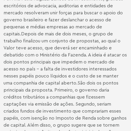
escritórios de advocacia, auditorias e entidades de
mercado resolveram unir forças para buscar o apoio do
governo brasileiro e fazer deslanchar o acesso de
pequenas e médias empresas ao mercado de
capitais.Depois de mais de dois meses, o grupo de
trabalho finalizou um conjunto de propostas, ao qual o
Valor teve acesso, que deverá ser encaminhado e
debatido com o Ministério da Fazenda. A ideia é atacar os
dois pontos principais que impedem o mercado de
acesso no país - a falta de investidores interessados
nesses papéis pouco líquidos e o custo de se manter
uma companhia de capital aberto.São dois os pontos
principais da proposta. Primeiro, o governo daria
créditos tributários a companhias que fizessem
captações via emissão de ações. Segundo, seriam
criados fundos de investimento que comprariam esses
papéis, com isenção no Imposto de Renda sobre ganhos
de capital. Além disso, o grupo sugere que se tornem