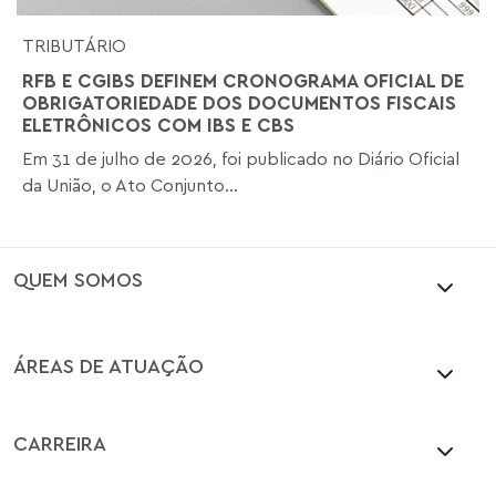
TRIBUTÁRIO
RFB E CGIBS DEFINEM CRONOGRAMA OFICIAL DE
OBRIGATORIEDADE DOS DOCUMENTOS FISCAIS
ELETRÔNICOS COM IBS E CBS
Em 31 de julho de 2026, foi publicado no Diário Oficial
da União, o Ato Conjunto...
QUEM SOMOS
ÁREAS DE ATUAÇÃO
CARREIRA