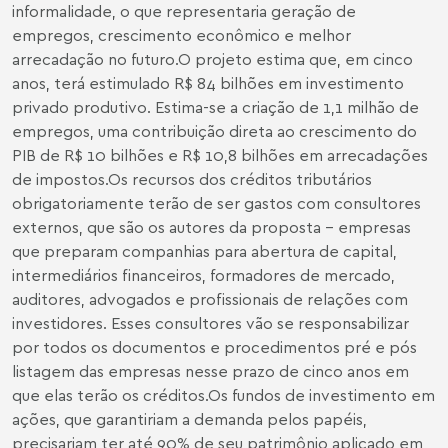
informalidade, o que representaria geração de
empregos, crescimento econômico e melhor
arrecadação no futuro.O projeto estima que, em cinco
anos, terá estimulado R$ 84 bilhões em investimento
privado produtivo. Estima-se a criação de 1,1 milhão de
empregos, uma contribuição direta ao crescimento do
PIB de R$ 10 bilhões e R$ 10,8 bilhões em arrecadações
de impostos.Os recursos dos créditos tributários
obrigatoriamente terão de ser gastos com consultores
externos, que são os autores da proposta - empresas
que preparam companhias para abertura de capital,
intermediários financeiros, formadores de mercado,
auditores, advogados e profissionais de relações com
investidores. Esses consultores vão se responsabilizar
por todos os documentos e procedimentos pré e pós
listagem das empresas nesse prazo de cinco anos em
que elas terão os créditos.Os fundos de investimento em
ações, que garantiriam a demanda pelos papéis,
precisariam ter até 90% de seu patrimônio aplicado em