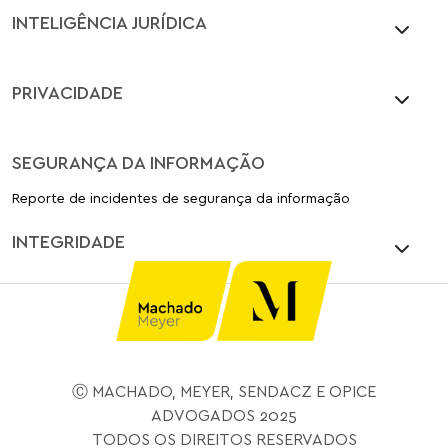
INTELIGÊNCIA JURÍDICA
PRIVACIDADE
SEGURANÇA DA INFORMAÇÃO
Reporte de incidentes de segurança da informação
INTEGRIDADE
Ⓒ MACHADO, MEYER, SENDACZ E OPICE
ADVOGADOS 2025
TODOS OS DIREITOS RESERVADOS