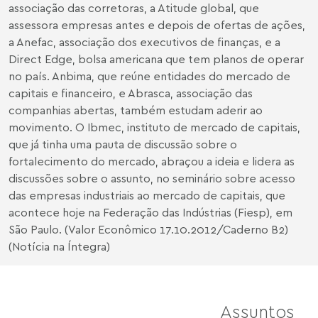
associação das corretoras, a Atitude global, que
assessora empresas antes e depois de ofertas de ações,
a Anefac, associação dos executivos de finanças, e a
Direct Edge, bolsa americana que tem planos de operar
no país. Anbima, que reúne entidades do mercado de
capitais e financeiro, e Abrasca, associação das
companhias abertas, também estudam aderir ao
movimento. O Ibmec, instituto de mercado de capitais,
que já tinha uma pauta de discussão sobre o
fortalecimento do mercado, abraçou a ideia e lidera as
discussões sobre o assunto, no seminário sobre acesso
das empresas industriais ao mercado de capitais, que
acontece hoje na Federação das Indústrias (Fiesp), em
São Paulo. (Valor Econômico 17.10.2012/Caderno B2)
(Notícia na Íntegra)
Assuntos