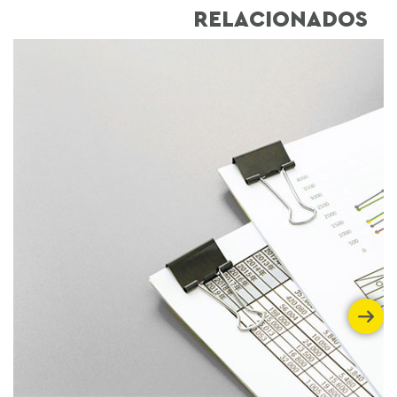
RELACIONADOS