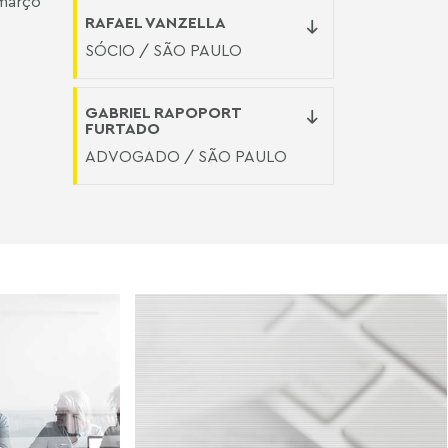
 março
RAFAEL VANZELLA
SÓCIO / SÃO PAULO
GABRIEL RAPOPORT
FURTADO
ADVOGADO / SÃO PAULO