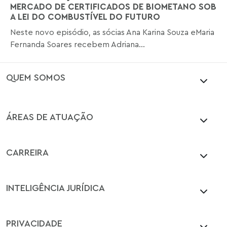
MERCADO DE CERTIFICADOS DE BIOMETANO SOB
A LEI DO COMBUSTÍVEL DO FUTURO
Neste novo episódio, as sócias Ana Karina Souza eMaria
Fernanda Soares recebem Adriana...
QUEM SOMOS
ÁREAS DE ATUAÇÃO
CARREIRA
INTELIGÊNCIA JURÍDICA
PRIVACIDADE