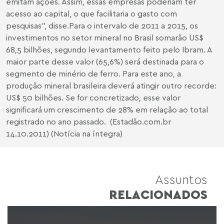
emitam ações. Assim, essas empresas poderiam ter
acesso ao capital, o que facilitaria o gasto com
pesquisas", disse.Para o intervalo de 2011 a 2015, os
investimentos no setor mineral no Brasil somarão US$
68,5 bilhões, segundo levantamento feito pelo Ibram. A
maior parte desse valor (65,6%) será destinada para o
segmento de minério de ferro. Para este ano, a
produção mineral brasileira deverá atingir outro recorde:
US$ 50 bilhões. Se for concretizado, esse valor
significará um crescimento de 28% em relação ao total
registrado no ano passado. (Estadão.com.br
14.10.2011) (Notícia na íntegra)
Assuntos
RELACIONADOS