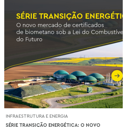
INFRAESTRUTURA E ENERGIA
SÉRIE TRANSIÇÃO ENERGÉTICA: O NOVO