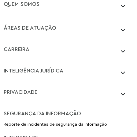
QUEM SOMOS
ÁREAS DE ATUAÇÃO
CARREIRA
INTELIGÊNCIA JURÍDICA
PRIVACIDADE
SEGURANÇA DA INFORMAÇÃO
Reporte de incidentes de segurança da informação