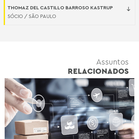
THOMAZ DEL CASTILLO BARROSO KASTRUP
SÓCIO / SÃO PAULO
Assuntos
RELACIONADOS