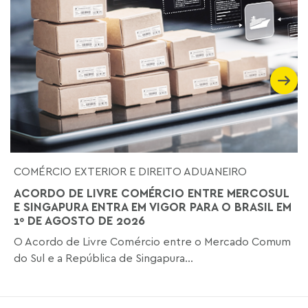
COMÉRCIO EXTERIOR E DIREITO ADUANEIRO
ACORDO DE LIVRE COMÉRCIO ENTRE MERCOSUL
E SINGAPURA ENTRA EM VIGOR PARA O BRASIL EM
1º DE AGOSTO DE 2026
O Acordo de Livre Comércio entre o Mercado Comum
do Sul e a República de Singapura...