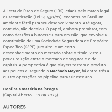
A Letra de Risco de Seguro (LRS), criada pelo marco legal
da securitização (Lei 14.430/22), encontra no Brasil um
ambiente fértil para seu desenvolvimento. Até agora,
contudo, não decolou. O papel, embora promissor, tem
como desafios a burocracia para emissão, que envolve a
constituição de uma Sociedade Seguradora de Propósito
Específico (SSPE), juro alto, e um certo
desconhecimento do mercado sobre o título, visto a
pouca relação entre o mercado de seguros e o de
capitais. A perspectiva é que players testem o produto
aos poucos e, segundo o
Machado Meyer,
há entre três a
quatro operações no pipeline para sair este ano.
Confira a matéria na íntegra
.
(Capital Aberto - 12.09.2025)
AUTORES