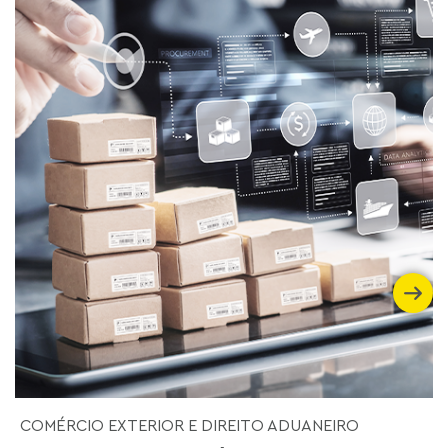
COMÉRCIO EXTERIOR E DIREITO ADUANEIRO