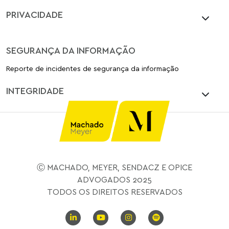
PRIVACIDADE
SEGURANÇA DA INFORMAÇÃO
Reporte de incidentes de segurança da informação
INTEGRIDADE
Ⓒ MACHADO, MEYER, SENDACZ E OPICE
ADVOGADOS 2025
TODOS OS DIREITOS RESERVADOS