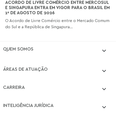
ACORDO DE LIVRE COMÉRCIO ENTRE MERCOSUL
E SINGAPURA ENTRA EM VIGOR PARA O BRASIL EM
1º DE AGOSTO DE 2026
O Acordo de Livre Comércio entre o Mercado Comum
do Sul e a República de Singapura...
QUEM SOMOS
ÁREAS DE ATUAÇÃO
CARREIRA
INTELIGÊNCIA JURÍDICA