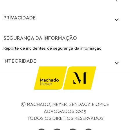
PRIVACIDADE
SEGURANÇA DA INFORMAÇÃO
Reporte de incidentes de segurança da informação
INTEGRIDADE
Ⓒ MACHADO, MEYER, SENDACZ E OPICE
ADVOGADOS 2025
TODOS OS DIREITOS RESERVADOS