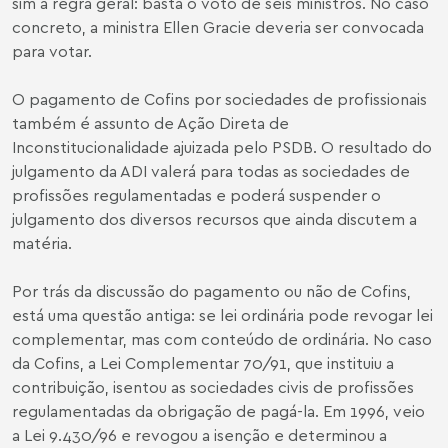
sim a regra geral: basta o voto de seis ministros. No caso
concreto, a ministra Ellen Gracie deveria ser convocada
para votar.
O pagamento de Cofins por sociedades de profissionais
também é assunto de Ação Direta de
Inconstitucionalidade ajuizada pelo PSDB. O resultado do
julgamento da ADI valerá para todas as sociedades de
profissões regulamentadas e poderá suspender o
julgamento dos diversos recursos que ainda discutem a
matéria.
Por trás da discussão do pagamento ou não de Cofins,
está uma questão antiga: se lei ordinária pode revogar lei
complementar, mas com conteúdo de ordinária. No caso
da Cofins, a Lei Complementar 70/91, que instituiu a
contribuição, isentou as sociedades civis de profissões
regulamentadas da obrigação de pagá-la. Em 1996, veio
a Lei 9.430/96 e revogou a isenção e determinou a