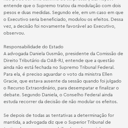
entende que o Supremo tratou da modulação com dois
pesos e duas medidas. Segundo ele, em um caso em que
o Executivo seria beneficiado, modulou os efeitos. Dessa
vez, a decisão foi novamente favorável ao Executivo,
observou.
Responsabilidade do Estado
A advogada Daniela Gusmão, presidente da Comissão de
Direito Tributário da OAB-RJ, entende que a questão
ainda não está fechada no Supremo Tribunal Federal.
Para ela, é preciso aguardar o voto da ministra Ellen
Gracie, que estava ausente da sessão quando foi julgado
o Recurso Extraordinário, para desempatar e finalizar o
debate. Segundo Daniela, o Conselho Federal ainda
estuda recorrer da decisão de não modular os efeitos.
Se depois de todas as tentativas a determinação for
mantida, a advogada diz que o Superior Tribunal de