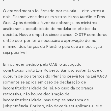
O entendimento foi firmado por maioria — oito votos a
dois. Ficaram vencidos os ministros Marco Aurélio e Eros
Grau. Após decidir a favor da cobrança, os ministros
analisaram a possibilidade de modular os efeitos da
decisão. Houve empate: cinco a cinco. O STF considerou
então que, por lei, é necessária a aprovação de, no
mínimo, dois terços do Plenário para que a modulação
seja possível.
Em parecer pedido pela OAB, o advogado
constitucionalista Luís Roberto Barroso sustenta que o
quorum de dois terços do Plenário previstos na Lei 9.868
somente se aplica em caso de declaração de
inconstitucionalidade de lei. No caso da cobrança
retroativa, não houve declaração de
inconstitucionalidade, mas simples mudança de
jurisprudência. Por isso, não deveria ser aplicada a lei e