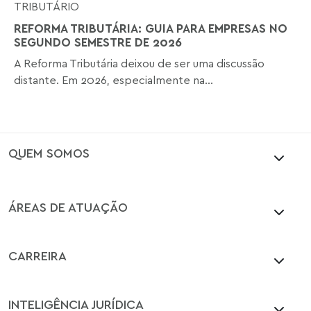
TRIBUTÁRIO
REFORMA TRIBUTÁRIA: GUIA PARA EMPRESAS NO
SEGUNDO SEMESTRE DE 2026
A Reforma Tributária deixou de ser uma discussão
distante. Em 2026, especialmente na...
QUEM SOMOS
ÁREAS DE ATUAÇÃO
CARREIRA
INTELIGÊNCIA JURÍDICA