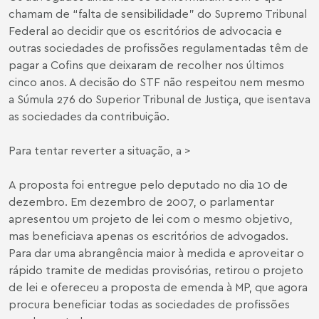
chamam de “falta de sensibilidade” do Supremo Tribunal
Federal ao decidir que os escritórios de advocacia e
outras sociedades de profissões regulamentadas têm de
pagar a Cofins que deixaram de recolher nos últimos
cinco anos. A decisão do STF não respeitou nem mesmo
a Súmula 276 do Superior Tribunal de Justiça, que isentava
as sociedades da contribuição.
Para tentar reverter a situação, a >
A proposta foi entregue pelo deputado no dia 10 de
dezembro. Em dezembro de 2007, o parlamentar
apresentou um projeto de lei com o mesmo objetivo,
mas beneficiava apenas os escritórios de advogados.
Para dar uma abrangência maior à medida e aproveitar o
rápido tramite de medidas provisórias, retirou o projeto
de lei e ofereceu a proposta de emenda à MP, que agora
procura beneficiar todas as sociedades de profissões