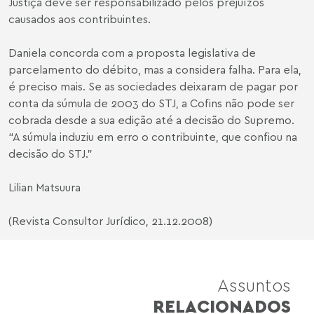
Justiça deve ser responsabilizado pelos prejuízos
causados aos contribuintes.
Daniela concorda com a proposta legislativa de
parcelamento do débito, mas a considera falha. Para ela,
é preciso mais. Se as sociedades deixaram de pagar por
conta da súmula de 2003 do STJ, a Cofins não pode ser
cobrada desde a sua edição até a decisão do Supremo.
“A súmula induziu em erro o contribuinte, que confiou na
decisão do STJ.”
Lilian Matsuura
(Revista Consultor Jurídico, 21.12.2008)
Assuntos
RELACIONADOS