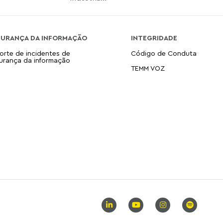
GURANÇA DA INFORMAÇÃO
INTEGRIDADE
orte de incidentes de
Código de Conduta
urança da informação
TEMM VOZ