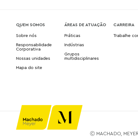
QUEM SOMOS
ÁREAS DE ATUAÇÃO
CARREIRA
Sobre nós
Práticas
Trabalhe c
Responsabilidade
Indústrias
Corporativa
Grupos
Nossas unidades
multidisciplinares
Mapa do site
Ⓒ MACHADO, MEYER