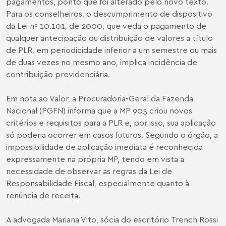
pagamentos, ponto que foi alterado pelo novo texto.
Para os conselheiros, o descumprimento de dispositivo
da Lei nº 10.101, de 2000, que veda o pagamento de
qualquer antecipação ou distribuição de valores a título
de PLR, em periodicidade inferior a um semestre ou mais
de duas vezes no mesmo ano, implica incidência de
contribuição previdenciária.
Em nota ao Valor, a Procuradoria-Geral da Fazenda
Nacional (PGFN) informa que a MP 905 criou novos
critérios e requisitos para a PLR e, por isso, sua aplicação
só poderia ocorrer em casos futuros. Segundo o órgão, a
impossibilidade de aplicação imediata é reconhecida
expressamente na própria MP, tendo em vista a
necessidade de observar as regras da Lei de
Responsabilidade Fiscal, especialmente quanto à
renúncia de receita.
A advogada Mariana Vito, sócia do escritório Trench Rossi