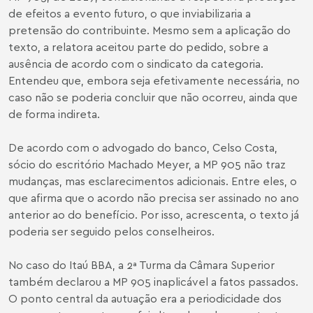
de efeitos a evento futuro, o que inviabilizaria a
pretensão do contribuinte. Mesmo sem a aplicação do
texto, a relatora aceitou parte do pedido, sobre a
ausência de acordo com o sindicato da categoria.
Entendeu que, embora seja efetivamente necessária, no
caso não se poderia concluir que não ocorreu, ainda que
de forma indireta.
De acordo com o advogado do banco,
Celso Costa
,
sócio do escritório Machado Meyer, a MP 905 não traz
mudanças, mas esclarecimentos adicionais. Entre eles, o
que afirma que o acordo não precisa ser assinado no ano
anterior ao do benefício. Por isso, acrescenta, o texto já
poderia ser seguido pelos conselheiros.
No caso do Itaú BBA, a 2ª Turma da Câmara Superior
também declarou a MP 905 inaplicável a fatos passados.
O ponto central da autuação era a periodicidade dos