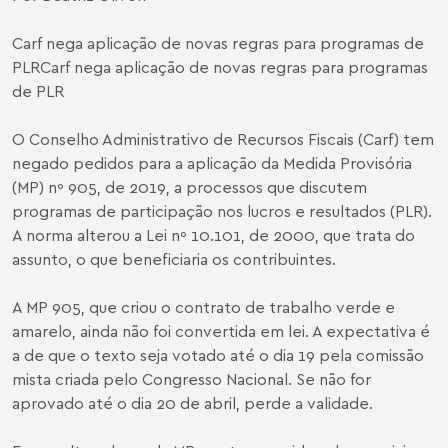
Carf nega aplicação de novas regras para programas de
PLRCarf nega aplicação de novas regras para programas
de PLR
O Conselho Administrativo de Recursos Fiscais (Carf) tem
negado pedidos para a aplicação da Medida Provisória
(MP) nº 905, de 2019, a processos que discutem
programas de participação nos lucros e resultados (PLR).
A norma alterou a Lei nº 10.101, de 2000, que trata do
assunto, o que beneficiaria os contribuintes.
A MP 905, que criou o contrato de trabalho verde e
amarelo, ainda não foi convertida em lei. A expectativa é
a de que o texto seja votado até o dia 19 pela comissão
mista criada pelo Congresso Nacional. Se não for
aprovado até o dia 20 de abril, perde a validade.