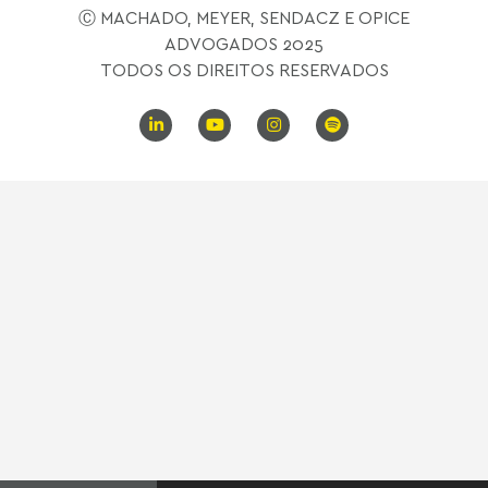
Ⓒ MACHADO, MEYER, SENDACZ E OPICE
ADVOGADOS 2025
TODOS OS DIREITOS RESERVADOS