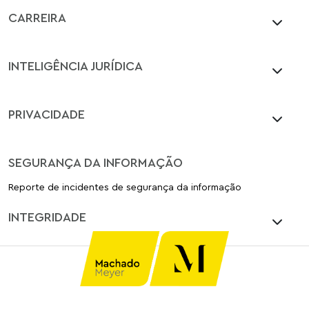
CARREIRA
INTELIGÊNCIA JURÍDICA
PRIVACIDADE
SEGURANÇA DA INFORMAÇÃO
Reporte de incidentes de segurança da informação
INTEGRIDADE