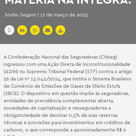
Sonho Seguro | 17 de março de 2025
A Confederação Nacional das Seguradoras (CNseg)
ingressou com uma Ação Direta de Inconstitucionalidade
(ADIN) no Supremo Tribunal Federal (STF) contra o artigo
56 da Lei nº 15.042/2024, que institui o Sistema Brasileiro
de Comércio de Emissões de Gases de Efeito Estufa
(SBCE). O dispositivo em questão impõe às seguradoras,
entidades de previdência complementar aberta,
sociedades de capitalização e resseguradores a
obrigatoriedade de destinar 0,5% de suas reservas
técnicas e provisões para investimentos em créditos de
carbono, o que corresponde a aproximadamente R$ 9