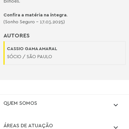
bilhões.
Confira a matéria na íntegra
.
(Sonho Seguro - 17.03.2025)
AUTORES
CASSIO GAMA AMARAL
SÓCIO / SÃO PAULO
QUEM SOMOS
ÁREAS DE ATUAÇÃO