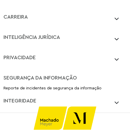
CARREIRA
INTELIGÊNCIA JURÍDICA
PRIVACIDADE
SEGURANÇA DA INFORMAÇÃO
Reporte de incidentes de segurança da informação
INTEGRIDADE