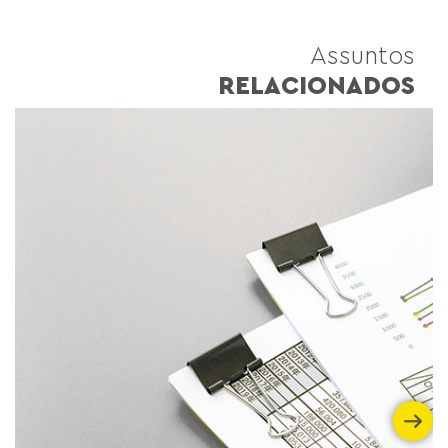
Assuntos
RELACIONADOS