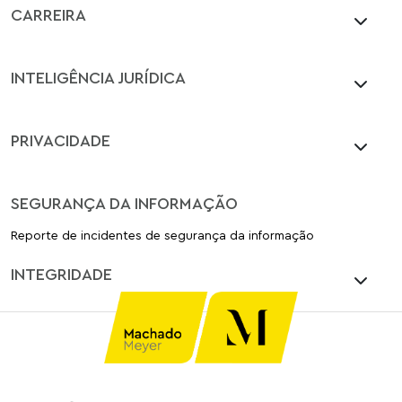
CARREIRA
INTELIGÊNCIA JURÍDICA
PRIVACIDADE
SEGURANÇA DA INFORMAÇÃO
Reporte de incidentes de segurança da informação
INTEGRIDADE