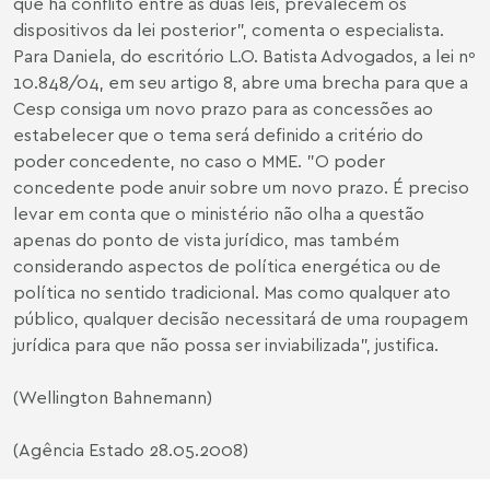
que há conflito entre as duas leis, prevalecem os
dispositivos da lei posterior", comenta o especialista.
Para Daniela, do escritório L.O. Batista Advogados, a lei nº
10.848/04, em seu artigo 8, abre uma brecha para que a
Cesp consiga um novo prazo para as concessões ao
estabelecer que o tema será definido a critério do
poder concedente, no caso o MME. "O poder
concedente pode anuir sobre um novo prazo. É preciso
levar em conta que o ministério não olha a questão
apenas do ponto de vista jurídico, mas também
considerando aspectos de política energética ou de
política no sentido tradicional. Mas como qualquer ato
público, qualquer decisão necessitará de uma roupagem
jurídica para que não possa ser inviabilizada", justifica.
(Wellington Bahnemann)
(Agência Estado 28.05.2008)