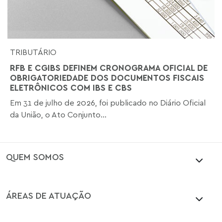
TRIBUTÁRIO
RFB E CGIBS DEFINEM CRONOGRAMA OFICIAL DE
OBRIGATORIEDADE DOS DOCUMENTOS FISCAIS
ELETRÔNICOS COM IBS E CBS
Em 31 de julho de 2026, foi publicado no Diário Oficial
da União, o Ato Conjunto...
QUEM SOMOS
ÁREAS DE ATUAÇÃO