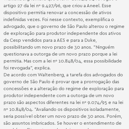
artigo 27 da lei nº 9.427/96, que criou a Aneel. Esse
dispositivo permitia renovar a concessão de ativos
indefinidas vezes. Foi nesse contexto, exemplifica o
advogado, que o governo de São Paulo alterou o regime
de exploração para produtor independente dos ativos
da Cesp vendidos para a AES e para a Duke,
possibilitando um novo prazo de 30 anos. "Ninguém
questionava a outorga de um novo prazo porque a lei
permitia. Mas com a lei nº 10.848/04, essa possibilidade
foi revogada", explica.
De acordo com Waltenberg, a tarefa dos advogados do
governo de São Paulo é provar que a prorrogação das
concessões e a alteração do regime de exploração para
produtor independente com a outorga de um novo
prazo são aspectos diferentes na lei nº 9.074/95 e na lei
nº 10.848/04. "Avaliando os dispositivos isoladamente,
seria possível obter um novo prazo de 30 anos. Porém,
são assuntos imbricados. Se houver o entendimento de