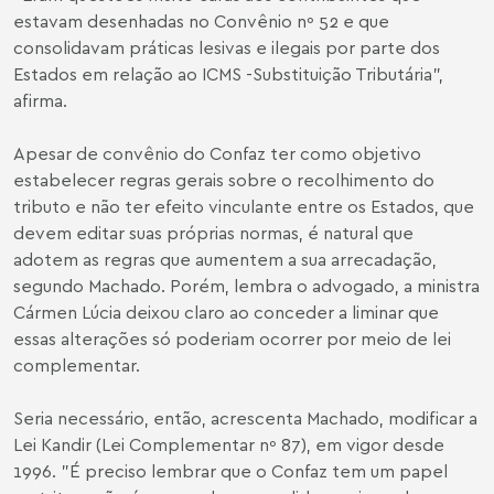
estavam desenhadas no Convênio nº 52 e que
consolidavam práticas lesivas e ilegais por parte dos
Estados em relação ao ICMS -Substituição Tributária",
afirma.
Apesar de convênio do Confaz ter como objetivo
estabelecer regras gerais sobre o recolhimento do
tributo e não ter efeito vinculante entre os Estados, que
devem editar suas próprias normas, é natural que
adotem as regras que aumentem a sua arrecadação,
segundo Machado. Porém, lembra o advogado, a ministra
Cármen Lúcia deixou claro ao conceder a liminar que
essas alterações só poderiam ocorrer por meio de lei
complementar.
Seria necessário, então, acrescenta Machado, modificar a
Lei Kandir (Lei Complementar nº 87), em vigor desde
1996. "É preciso lembrar que o Confaz tem um papel