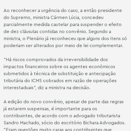
Ao reconhecer a urgência do caso, a então presidente
do Supremo, ministra Cármen Lúcia, concedeu
parcialmente medida cautelar para suspender o efeito
de dez cláusulas contidas no convênio. Segundo a
ministra, o Plenário já reconheceu que alguns dos itens só
poderiam ser alterados por meio de lei complementar.
"Há riscos comprovados da irreversibilidade dos
impactos financeiros sobre os agentes econômicos
submetidos à técnica de substituição e antecipação
tributária do ICMS cobrados em razão de operações
interestaduais", diz a ministra na decisão.
A edição do novo convênio, apesar de parte das regras
já estarem suspensas, é importante para os
contribuintes, de acordo com o advogado tributarista
Sandro Machado, sócio do escritório Bichara Advogados.
"Eram questões muito caras aos contribuintes que