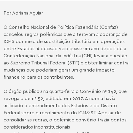
Por Adriana Aguiar
O Conselho Nacional de Política Fazendária (Confaz)
cancelou regras polêmicas que alteravam a cobrança de
ICMS por meio de substituição tributária em operações
entre Estados. A decisão veio quase um ano depois de a
Confederação Nacional da Indústria (CNI) levar a questão
ao Supremo Tribunal Federal (STF) e obter liminar contra
mudanças que poderiam gerar um grande impacto
financeiro para os contribuintes.
O órgão publicou na quarta-feira o Convênio nº 142, que
revoga o de nº 52, editado em 2017. A norma havia
unificado o entendimento dos Estados e do Distrito
Federal sobre o recolhimento do ICMS-ST. Apesar de
consolidar as regras, o polêmico convênio trazia pontos
considerados inconstitucionais