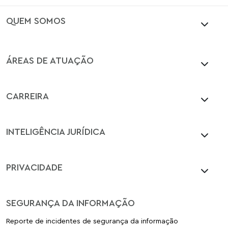
QUEM SOMOS
ÁREAS DE ATUAÇÃO
CARREIRA
INTELIGÊNCIA JURÍDICA
PRIVACIDADE
SEGURANÇA DA INFORMAÇÃO
Reporte de incidentes de segurança da informação