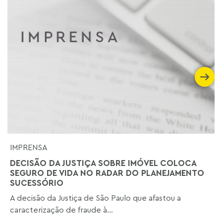
IMPRENSA
DECISÃO DA JUSTIÇA SOBRE IMÓVEL COLOCA
SEGURO DE VIDA NO RADAR DO PLANEJAMENTO
SUCESSÓRIO
A decisão da Justiça de São Paulo que afastou a
caracterização de fraude à...