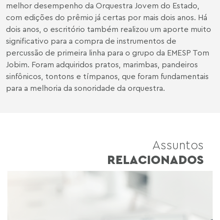
melhor desempenho da Orquestra Jovem do Estado,
com edições do prêmio já certas por mais dois anos. Há
dois anos, o escritório também realizou um aporte muito
significativo para a compra de instrumentos de
percussão de primeira linha para o grupo da EMESP Tom
Jobim. Foram adquiridos pratos, marimbas, pandeiros
sinfônicos, tontons e tímpanos, que foram fundamentais
para a melhoria da sonoridade da orquestra.
Assuntos
RELACIONADOS