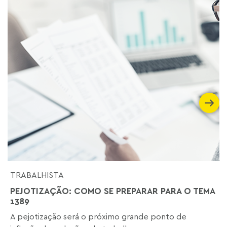
TRABALHISTA
PEJOTIZAÇÃO: COMO SE PREPARAR PARA O TEMA
1389
A pejotização será o próximo grande ponto de