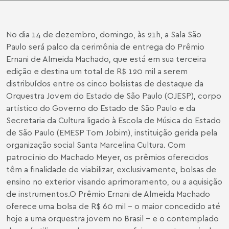
No dia 14 de dezembro, domingo, às 21h, a Sala São
Paulo será palco da cerimônia de entrega do Prêmio
Ernani de Almeida Machado, que está em sua terceira
edição e destina um total de R$ 120 mil a serem
distribuídos entre os cinco bolsistas de destaque da
Orquestra Jovem do Estado de São Paulo (OJESP), corpo
artístico do Governo do Estado de São Paulo e da
Secretaria da Cultura ligado à Escola de Música do Estado
de São Paulo (EMESP Tom Jobim), instituição gerida pela
organização social Santa Marcelina Cultura. Com
patrocínio do Machado Meyer, os prêmios oferecidos
têm a finalidade de viabilizar, exclusivamente, bolsas de
ensino no exterior visando aprimoramento, ou a aquisição
de instrumentos.
O Prêmio Ernani de Almeida Machado
oferece uma bolsa de R$ 60 mil - o maior concedido até
hoje a uma orquestra jovem no Brasil - e o contemplado