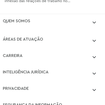
inflexão das relações de trabalho no...
QUEM SOMOS
ÁREAS DE ATUAÇÃO
CARREIRA
INTELIGÊNCIA JURÍDICA
PRIVACIDADE
SEGURANÇA DA INFORMAÇÃO