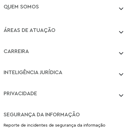
QUEM SOMOS
ÁREAS DE ATUAÇÃO
CARREIRA
INTELIGÊNCIA JURÍDICA
PRIVACIDADE
SEGURANÇA DA INFORMAÇÃO
Reporte de incidentes de segurança da informação