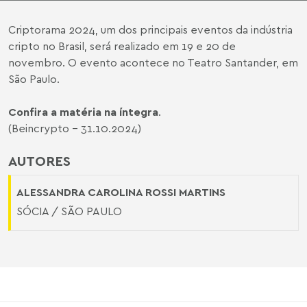
Criptorama 2024, um dos principais eventos da indústria
cripto no Brasil, será realizado em 19 e 20 de
novembro. O evento acontece no Teatro Santander, em
São Paulo.
Confira a matéria na íntegra
.
(Beincrypto - 31.10.2024)
AUTORES
ALESSANDRA CAROLINA ROSSI MARTINS
SÓCIA / SÃO PAULO