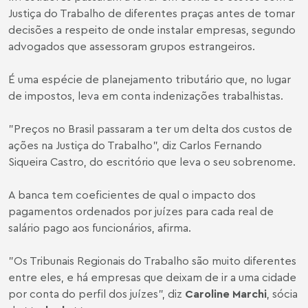
Justiça do Trabalho de diferentes praças antes de tomar
decisões a respeito de onde instalar empresas, segundo
advogados que assessoram grupos estrangeiros.
É uma espécie de planejamento tributário que, no lugar
de impostos, leva em conta indenizações trabalhistas.
"Preços no Brasil passaram a ter um delta dos custos de
ações na Justiça do Trabalho", diz Carlos Fernando
Siqueira Castro, do escritório que leva o seu sobrenome.
A banca tem coeficientes de qual o impacto dos
pagamentos ordenados por juízes para cada real de
salário pago aos funcionários, afirma.
"Os Tribunais Regionais do Trabalho são muito diferentes
entre eles, e há empresas que deixam de ir a uma cidade
por conta do perfil dos juízes", diz
Caroline Marchi
, sócia