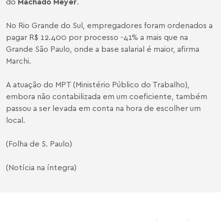
do
Machado Meyer
.
No Rio Grande do Sul, empregadores foram ordenados a
pagar R$ 12.400 por processo -41% a mais que na
Grande São Paulo, onde a base salarial é maior, afirma
Marchi.
A atuação do MPT (Ministério Público do Trabalho),
embora não contabilizada em um coeficiente, também
passou a ser levada em conta na hora de escolher um
local.
(Folha de S. Paulo)
(Notícia na íntegra)