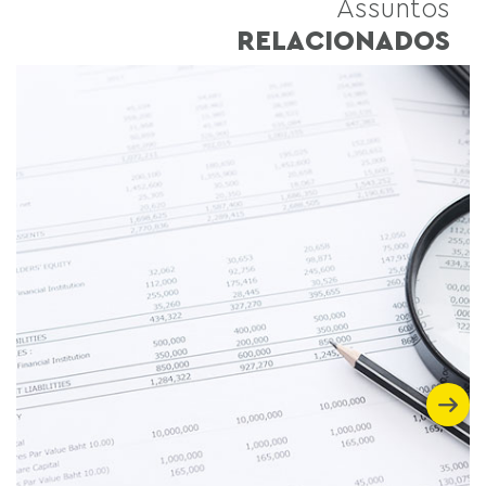
Assuntos
RELACIONADOS