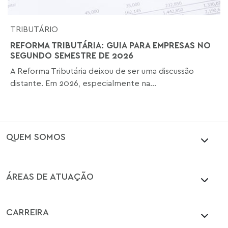
TRIBUTÁRIO
REFORMA TRIBUTÁRIA: GUIA PARA EMPRESAS NO
SEGUNDO SEMESTRE DE 2026
A Reforma Tributária deixou de ser uma discussão
distante. Em 2026, especialmente na...
QUEM SOMOS
ÁREAS DE ATUAÇÃO
CARREIRA