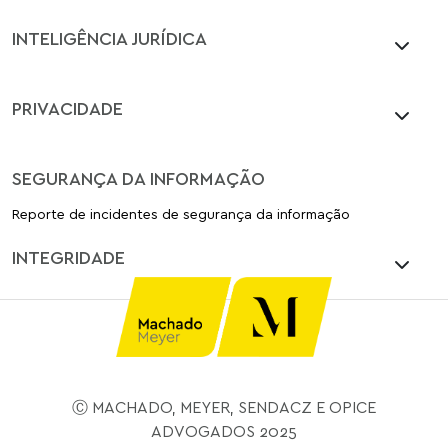
INTELIGÊNCIA JURÍDICA
PRIVACIDADE
SEGURANÇA DA INFORMAÇÃO
Reporte de incidentes de segurança da informação
INTEGRIDADE
Ⓒ MACHADO, MEYER, SENDACZ E OPICE
ADVOGADOS 2025