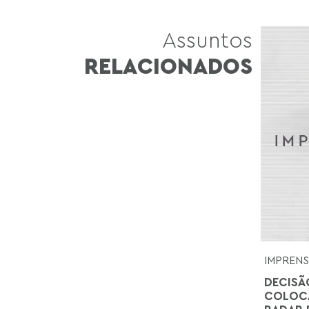
Assuntos
RELACIONADOS
IMPREN
DECISÃ
COLOCA