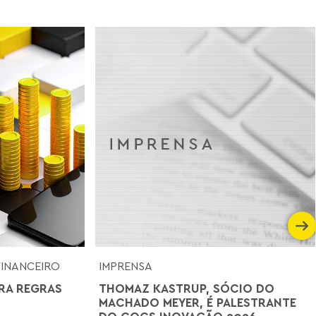
FINANCEIRO
IMPRENSA
RA REGRAS
THOMAZ KASTRUP, SÓCIO DO
MACHADO MEYER, É PALESTRANTE