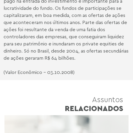
pago na entrada do investimento é importante para a
lucratividade do fundo. Os fundos de participações se
capitalizaram, em boa medida, com as ofertas de ações
que aconteceram nos últimos anos. Parte das ofertas de
ações foi resultante da venda de uma fatia dos
controladores das empresas, que conseguiram liquidez
para seu patrimônio e inundaram os private equities de
dinheiro. Só no Brasil, desde 2004, as ofertas secundárias
de ações geraram R$ 64 bilhões.
(Valor Econômico - 03.10.2008)
Assuntos
RELACIONADOS