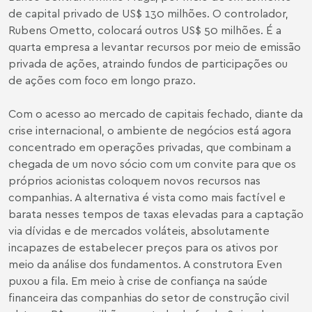
de capital privado de US$ 130 milhões. O controlador,
Rubens Ometto, colocará outros US$ 50 milhões. É a
quarta empresa a levantar recursos por meio de emissão
privada de ações, atraindo fundos de participações ou
de ações com foco em longo prazo.
Com o acesso ao mercado de capitais fechado, diante da
crise internacional, o ambiente de negócios está agora
concentrado em operações privadas, que combinam a
chegada de um novo sócio com um convite para que os
próprios acionistas coloquem novos recursos nas
companhias. A alternativa é vista como mais factível e
barata nesses tempos de taxas elevadas para a captação
via dívidas e de mercados voláteis, absolutamente
incapazes de estabelecer preços para os ativos por
meio da análise dos fundamentos. A construtora Even
puxou a fila. Em meio à crise de confiança na saúde
financeira das companhias do setor de construção civil