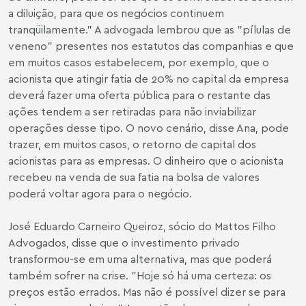
a diluição, para que os negócios continuem
tranqüilamente." A advogada lembrou que as "pílulas de
veneno" presentes nos estatutos das companhias e que
em muitos casos estabelecem, por exemplo, que o
acionista que atingir fatia de 20% no capital da empresa
deverá fazer uma oferta pública para o restante das
ações tendem a ser retiradas para não inviabilizar
operações desse tipo. O novo cenário, disse Ana, pode
trazer, em muitos casos, o retorno de capital dos
acionistas para as empresas. O dinheiro que o acionista
recebeu na venda de sua fatia na bolsa de valores
poderá voltar agora para o negócio.
José Eduardo Carneiro Queiroz, sócio do Mattos Filho
Advogados, disse que o investimento privado
transformou-se em uma alternativa, mas que poderá
também sofrer na crise. "Hoje só há uma certeza: os
preços estão errados. Mas não é possível dizer se para