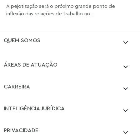
A pejotização será o próximo grande ponto de
inflexão das relações de trabalho no...
QUEM SOMOS
ÁREAS DE ATUAÇÃO
CARREIRA
INTELIGÊNCIA JURÍDICA
PRIVACIDADE