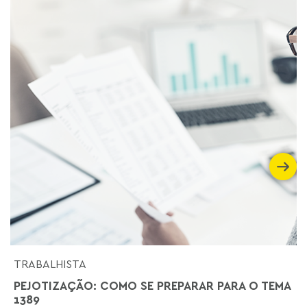
TRABALHISTA
PEJOTIZAÇÃO: COMO SE PREPARAR PARA O TEMA
1389