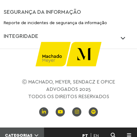
SEGURANÇA DA INFORMAÇÃO
Reporte de incidentes de segurança da informação
INTEGRIDADE
Ⓒ MACHADO, MEYER, SENDACZ E OPICE
ADVOGADOS 2025
TODOS OS DIREITOS RESERVADOS
CATEGORIAS
PT
EN