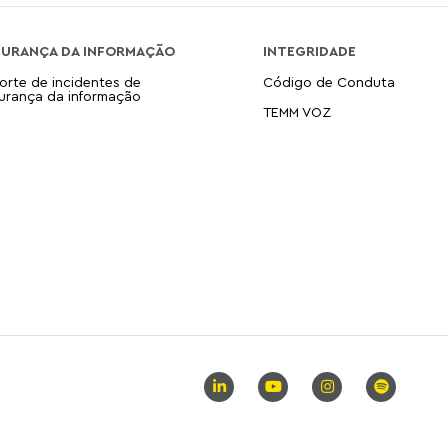
GURANÇA DA INFORMAÇÃO
INTEGRIDADE
orte de incidentes de
Código de Conduta
urança da informação
TEMM VOZ