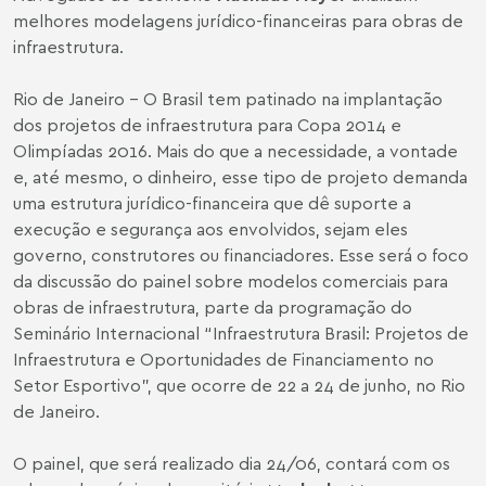
melhores modelagens jurídico-financeiras para obras de
infraestrutura.
Rio de Janeiro – O Brasil tem patinado na implantação
dos projetos de infraestrutura para Copa 2014 e
Olimpíadas 2016. Mais do que a necessidade, a vontade
e, até mesmo, o dinheiro, esse tipo de projeto demanda
uma estrutura jurídico-financeira que dê suporte a
execução e segurança aos envolvidos, sejam eles
governo, construtores ou financiadores. Esse será o foco
da discussão do painel sobre modelos comerciais para
obras de infraestrutura, parte da programação do
Seminário Internacional “Infraestrutura Brasil: Projetos de
Infraestrutura e Oportunidades de Financiamento no
Setor Esportivo”, que ocorre de 22 a 24 de junho, no Rio
de Janeiro.
O painel, que será realizado dia 24/06, contará com os