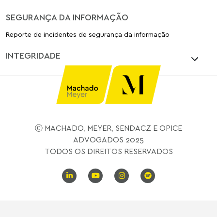
SEGURANÇA DA INFORMAÇÃO
Reporte de incidentes de segurança da informação
INTEGRIDADE
Ⓒ MACHADO, MEYER, SENDACZ E OPICE
ADVOGADOS 2025
TODOS OS DIREITOS RESERVADOS