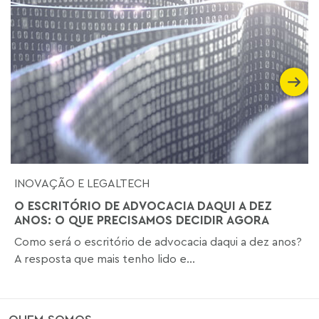
INOVAÇÃO E LEGALTECH
O ESCRITÓRIO DE ADVOCACIA DAQUI A DEZ
ANOS: O QUE PRECISAMOS DECIDIR AGORA
Como será o escritório de advocacia daqui a dez anos?
A resposta que mais tenho lido e...
QUEM SOMOS