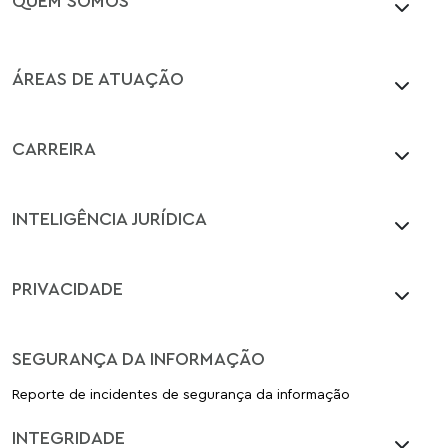
ÁREAS DE ATUAÇÃO
CARREIRA
INTELIGÊNCIA JURÍDICA
PRIVACIDADE
SEGURANÇA DA INFORMAÇÃO
Reporte de incidentes de segurança da informação
INTEGRIDADE