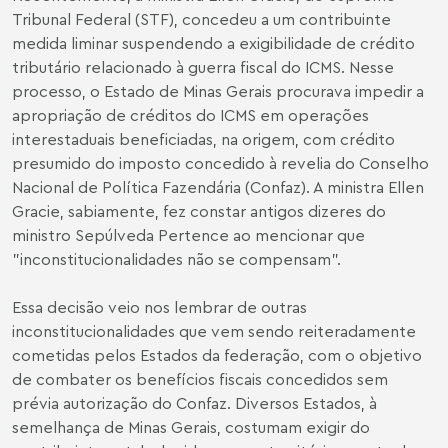
Tribunal Federal (STF), concedeu a um contribuinte
medida liminar suspendendo a exigibilidade de crédito
tributário relacionado à guerra fiscal do ICMS. Nesse
processo, o Estado de Minas Gerais procurava impedir a
apropriação de créditos do ICMS em operações
interestaduais beneficiadas, na origem, com crédito
presumido do imposto concedido à revelia do Conselho
Nacional de Política Fazendária (Confaz). A ministra Ellen
Gracie, sabiamente, fez constar antigos dizeres do
ministro Sepúlveda Pertence ao mencionar que
"inconstitucionalidades não se compensam".
Essa decisão veio nos lembrar de outras
inconstitucionalidades que vem sendo reiteradamente
cometidas pelos Estados da federação, com o objetivo
de combater os benefícios fiscais concedidos sem
prévia autorização do Confaz. Diversos Estados, à
semelhança de Minas Gerais, costumam exigir do