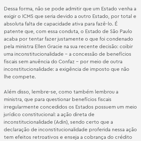
Dessa forma, não se pode admitir que um Estado venha a
exigir o ICMS que seria devido a outro Estado, por total e
absoluta falta de capacidade ativa para fazê-lo. É
patente que, com essa conduta, o Estado de São Paulo
acaba por tentar fazer justamente o que foi condenado
pela ministra Ellen Gracie na sua recente decisão: coibir
uma inconstitucionalidade - a concessão de benefícios
fiscais sem anuência do Confaz - por meio de outra
inconstitucionalidade: a exigência de imposto que não
lhe compete.
Além disso, lembre-se, como também lembrou a
ministra, que para questionar benefícios fiscais
irregularmente concedidos os Estados possuem um meio
jurídico constitucional: a ação direta de
inconstitucionalidade (Adin), sendo certo que a
declaração de inconstitucionalidade proferida nessa ação
tem efeitos retroativos e enseja a cobrança do crédito