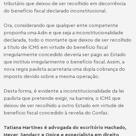
tributário que deixou de ser recolhido em decorrência
do benefício fiscal declarado inconstitucional.
Ora, considerando que qualquer ente competente
proponha uma Adin e que seja a inconstitucionalidade
declarada, todo o montante que deixou de ser recolhido
a título de ICMS em virtude do benefício fiscal
irregularmente concedido deveria ser pago ao Estado
que instituiu irregularmente o benefício fiscal. Assim, a
nova regra paulista acarretaria uma dupla cobrança do
imposto devido sobre a mesma operação.
Desta forma, é evidente a inconstitucionalidade da lei
paulista que pretende exigir, na barreira, o ICMS que
deixou de ser recolhido a outro Estado em virtude de
benefício fiscal concedido à revelia do Confaz.
Tatiana Martines é advogada do escritório Machado,
Meyer, Sendacz e Opice e especialista em direito