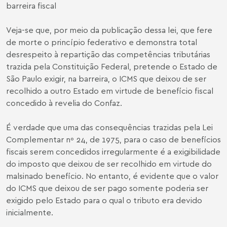
barreira fiscal
Veja-se que, por meio da publicação dessa lei, que fere
de morte o princípio federativo e demonstra total
desrespeito à repartição das competências tributárias
trazida pela Constituição Federal, pretende o Estado de
São Paulo exigir, na barreira, o ICMS que deixou de ser
recolhido a outro Estado em virtude de benefício fiscal
concedido à revelia do Confaz.
É verdade que uma das consequências trazidas pela Lei
Complementar nº 24, de 1975, para o caso de benefícios
fiscais serem concedidos irregularmente é a exigibilidade
do imposto que deixou de ser recolhido em virtude do
malsinado benefício. No entanto, é evidente que o valor
do ICMS que deixou de ser pago somente poderia ser
exigido pelo Estado para o qual o tributo era devido
inicialmente.