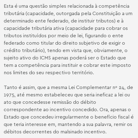
Esta é uma questão simples relacionada à competência
tributária (capacidade, outorgada pela Constituição a um
determinado ente federado, de instituir tributos) e à
capacidade tributária ativa (capacidade para cobrar os
tributos instituídos por meio de lei, figurando o ente
federado como titular do direito subjetivo de exigir o
crédito tributário), tendo em vista que, obviamente, o
sujeito ativo do ICMS apenas poderá ser o Estado que
tem a competência para instituir e cobrar este imposto
nos limites do seu respectivo território.
Tanto é assim, que a mesma Lei Complementar nº 24, de
1975, até mesmo estabeleceu que seria ineficaz a lei ou
ato que concedesse remissão do débito
correspondente ao incentivo concedido. Ora, apenas o
Estado que concedeu irregularmente o benefício fiscal é
que teria interesse em, mantendo a sua palavra, remir os
débitos decorrentes do malsinado incentivo.