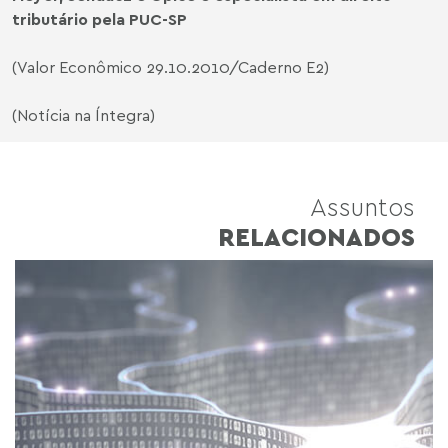
tributário pela PUC-SP
(Valor Econômico 29.10.2010/Caderno E2)
(Notícia na Íntegra)
Assuntos
RELACIONADOS