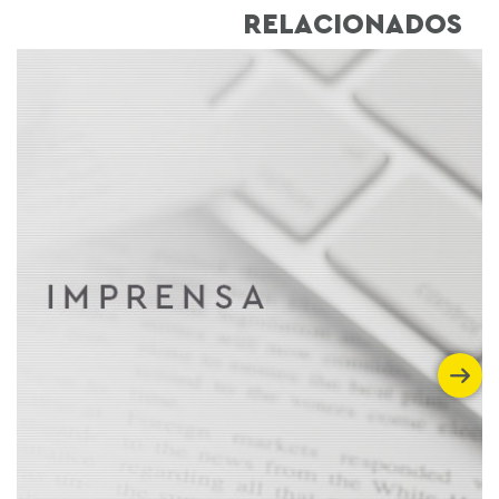
RELACIONADOS