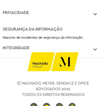
PRIVACIDADE
SEGURANÇA DA INFORMAÇÃO
Reporte de incidentes de segurança da informação
INTEGRIDADE
Ⓒ MACHADO, MEYER, SENDACZ E OPICE
ADVOGADOS 2025
TODOS OS DIREITOS RESERVADOS