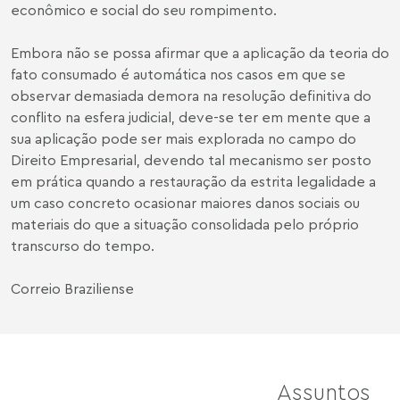
econômico e social do seu rompimento.
Embora não se possa afirmar que a aplicação da teoria do
fato consumado é automática nos casos em que se
observar demasiada demora na resolução definitiva do
conflito na esfera judicial, deve-se ter em mente que a
sua aplicação pode ser mais explorada no campo do
Direito Empresarial, devendo tal mecanismo ser posto
em prática quando a restauração da estrita legalidade a
um caso concreto ocasionar maiores danos sociais ou
materiais do que a situação consolidada pelo próprio
transcurso do tempo.
Correio Braziliense
Assuntos