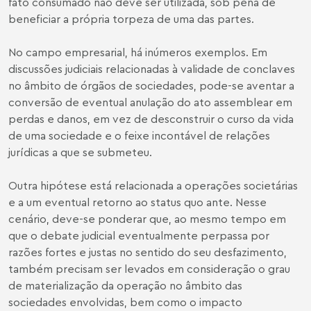
fato consumado não deve ser utilizada, sob pena de
beneficiar a própria torpeza de uma das partes.
No campo empresarial, há inúmeros exemplos. Em
discussões judiciais relacionadas à validade de conclaves
no âmbito de órgãos de sociedades, pode-se aventar a
conversão de eventual anulação do ato assemblear em
perdas e danos, em vez de desconstruir o curso da vida
de uma sociedade e o feixe incontável de relações
jurídicas a que se submeteu.
Outra hipótese está relacionada a operações societárias
e a um eventual retorno ao status quo ante. Nesse
cenário, deve-se ponderar que, ao mesmo tempo em
que o debate judicial eventualmente perpassa por
razões fortes e justas no sentido do seu desfazimento,
também precisam ser levados em consideração o grau
de materialização da operação no âmbito das
sociedades envolvidas, bem como o impacto