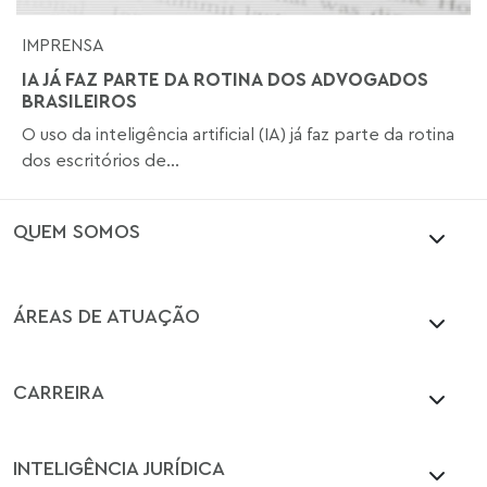
IMPRENSA
IA JÁ FAZ PARTE DA ROTINA DOS ADVOGADOS
BRASILEIROS
O uso da inteligência artificial (IA) já faz parte da rotina
dos escritórios de...
QUEM SOMOS
ÁREAS DE ATUAÇÃO
CARREIRA
INTELIGÊNCIA JURÍDICA