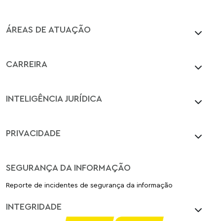
ÁREAS DE ATUAÇÃO
CARREIRA
INTELIGÊNCIA JURÍDICA
PRIVACIDADE
SEGURANÇA DA INFORMAÇÃO
Reporte de incidentes de segurança da informação
INTEGRIDADE