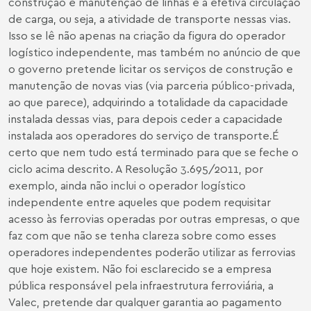
construção e manutenção de linhas e a efetiva circulação
de carga, ou seja, a atividade de transporte nessas vias.
Isso se lê não apenas na criação da figura do operador
logístico independente, mas também no anúncio de que
o governo pretende licitar os serviços de construção e
manutenção de novas vias (via parceria público-privada,
ao que parece), adquirindo a totalidade da capacidade
instalada dessas vias, para depois ceder a capacidade
instalada aos operadores do serviço de transporte.É
certo que nem tudo está terminado para que se feche o
ciclo acima descrito. A Resolução 3.695/2011, por
exemplo, ainda não inclui o operador logístico
independente entre aqueles que podem requisitar
acesso às ferrovias operadas por outras empresas, o que
faz com que não se tenha clareza sobre como esses
operadores independentes poderão utilizar as ferrovias
que hoje existem. Não foi esclarecido se a empresa
pública responsável pela infraestrutura ferroviária, a
Valec, pretende dar qualquer garantia ao pagamento