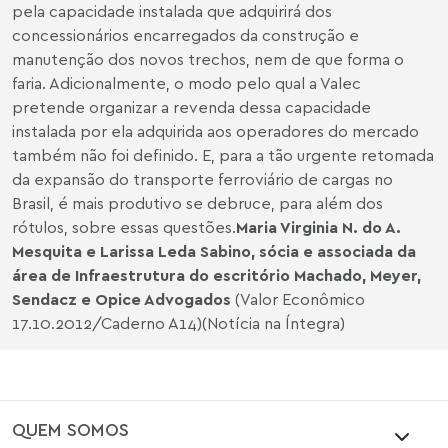
pela capacidade instalada que adquirirá dos
concessionários encarregados da construção e
manutenção dos novos trechos, nem de que forma o
faria. Adicionalmente, o modo pelo qual a Valec
pretende organizar a revenda dessa capacidade
instalada por ela adquirida aos operadores do mercado
também não foi definido. E, para a tão urgente retomada
da expansão do transporte ferroviário de cargas no
Brasil, é mais produtivo se debruce, para além dos
rótulos, sobre essas questões.
Maria Virginia N. do A.
Mesquita e Larissa Leda Sabino, sócia e associada da
área de Infraestrutura do escritório Machado, Meyer,
Sendacz e Opice Advogados
(Valor Econômico
17.10.2012/Caderno A14)(Notícia na Íntegra)
QUEM SOMOS