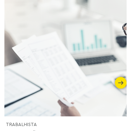
TRABALHISTA