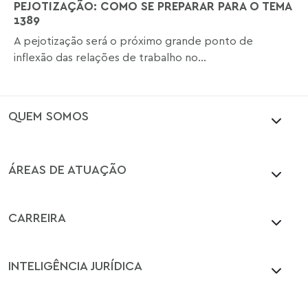
PEJOTIZAÇÃO: COMO SE PREPARAR PARA O TEMA
1389
A pejotização será o próximo grande ponto de
inflexão das relações de trabalho no...
QUEM SOMOS
ÁREAS DE ATUAÇÃO
CARREIRA
INTELIGÊNCIA JURÍDICA