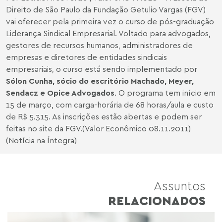
Direito de São Paulo da Fundação Getulio Vargas (FGV)
vai oferecer pela primeira vez o curso de pós-graduação
Liderança Sindical Empresarial. Voltado para advogados,
gestores de recursos humanos, administradores de
empresas e diretores de entidades sindicais
empresariais, o curso está sendo implementado por
Sólon Cunha, sócio do escritório Machado, Meyer,
Sendacz e Opice Advogados
. O programa tem início em
15 de março, com carga-horária de 68 horas/aula e custo
de R$ 5.315. As inscrições estão abertas e podem ser
feitas no site da FGV.(Valor Econômico 08.11.2011)
(Notícia na Íntegra)
Assuntos
RELACIONADOS