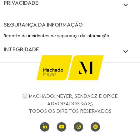
PRIVACIDADE
SEGURANÇA DA INFORMAÇÃO
Reporte de incidentes de segurança da informação
INTEGRIDADE
Ⓒ MACHADO, MEYER, SENDACZ E OPICE
ADVOGADOS 2025
TODOS OS DIREITOS RESERVADOS