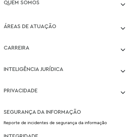
QUEM SOMOS
ÁREAS DE ATUAÇÃO
CARREIRA
INTELIGÊNCIA JURÍDICA
PRIVACIDADE
SEGURANÇA DA INFORMAÇÃO
Reporte de incidentes de segurança da informação
INTEGRIDADE