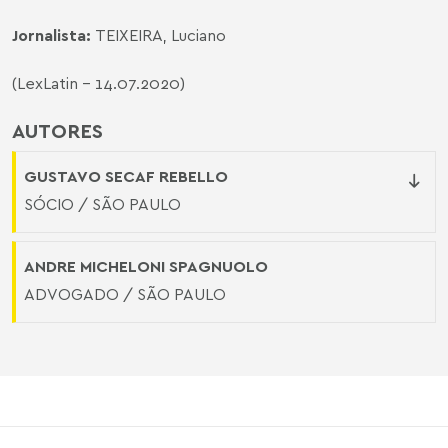
Jornalista:
TEIXEIRA, Luciano
(LexLatin - 14.07.2020)
AUTORES
GUSTAVO SECAF REBELLO
SÓCIO / SÃO PAULO
ANDRE MICHELONI SPAGNUOLO
ADVOGADO / SÃO PAULO