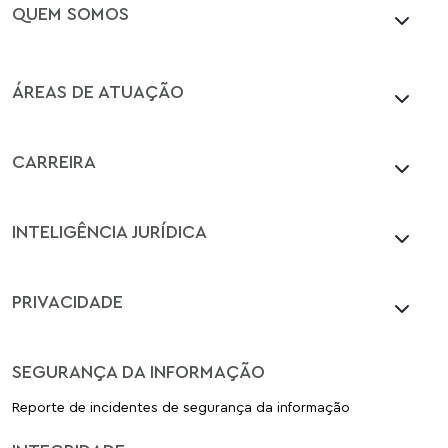
QUEM SOMOS
ÁREAS DE ATUAÇÃO
CARREIRA
INTELIGÊNCIA JURÍDICA
PRIVACIDADE
SEGURANÇA DA INFORMAÇÃO
Reporte de incidentes de segurança da informação