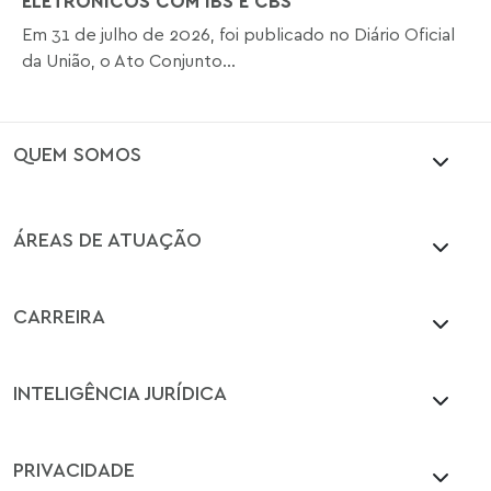
ELETRÔNICOS COM IBS E CBS
Em 31 de julho de 2026, foi publicado no Diário Oficial
da União, o Ato Conjunto...
QUEM SOMOS
ÁREAS DE ATUAÇÃO
CARREIRA
INTELIGÊNCIA JURÍDICA
PRIVACIDADE