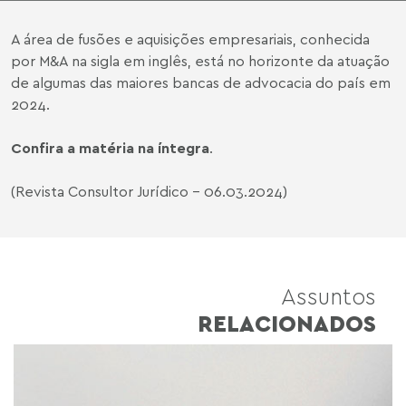
A área de fusões e aquisições empresariais, conhecida
por M&A na sigla em inglês, está no horizonte da atuação
de algumas das maiores bancas de advocacia do país em
2024.
Confira a matéria na íntegra
.
(Revista Consultor Jurídico - 06.03.2024)
Assuntos
RELACIONADOS