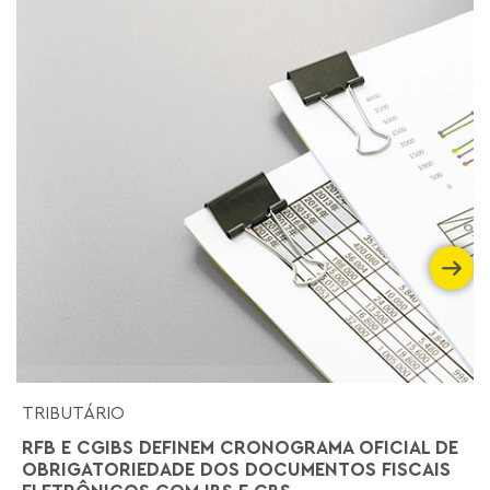
TRIBUTÁRIO
RFB E CGIBS DEFINEM CRONOGRAMA OFICIAL DE
OBRIGATORIEDADE DOS DOCUMENTOS FISCAIS