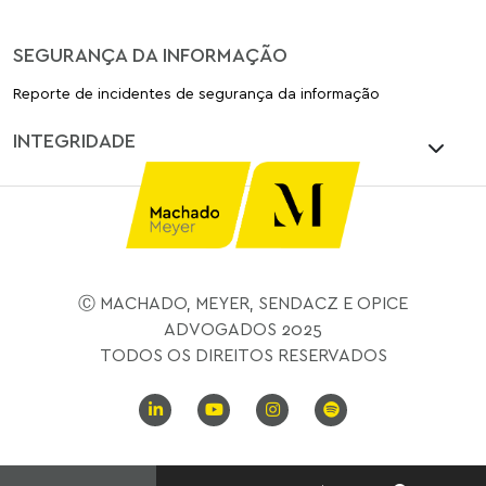
SEGURANÇA DA INFORMAÇÃO
Reporte de incidentes de segurança da informação
INTEGRIDADE
Ⓒ MACHADO, MEYER, SENDACZ E OPICE
ADVOGADOS 2025
TODOS OS DIREITOS RESERVADOS