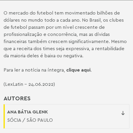
O mercado do futebol tem movimentado bilhões de
dólares no mundo todo a cada ano. No Brasil, os clubes
de futebol passam por um nível crescente de
profissionalização e concorrência, mas as dívidas
financeiras também crescem significativamente. Mesmo
que a receita dos times seja expressiva, a rentabilidade
da maioria deles é baixa ou negativa.
Para ler a notícia na íntegra,
clique aqui
.
(LexLatin - 24.06.2022)
AUTORES
ANA BÁTIA GLENK
SÓCIA / SÃO PAULO