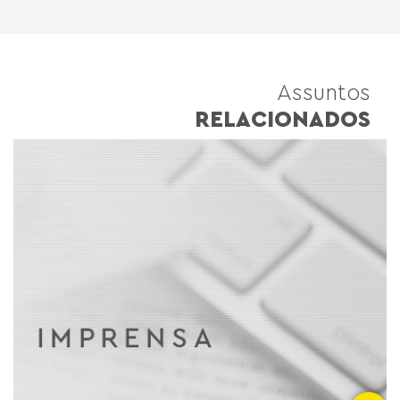
Assuntos
RELACIONADOS