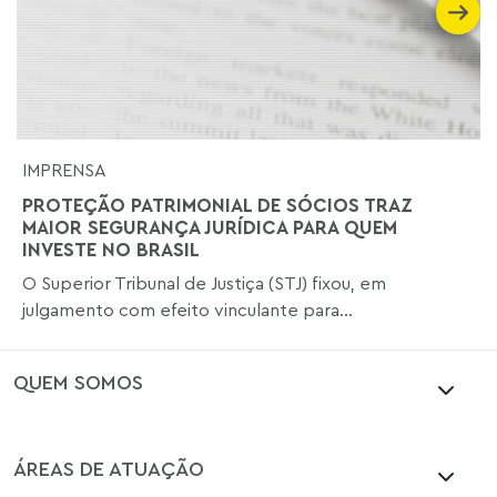
IMPRENSA
PROTEÇÃO PATRIMONIAL DE SÓCIOS TRAZ
MAIOR SEGURANÇA JURÍDICA PARA QUEM
INVESTE NO BRASIL
O Superior Tribunal de Justiça (STJ) fixou, em
julgamento com efeito vinculante para...
QUEM SOMOS
ÁREAS DE ATUAÇÃO