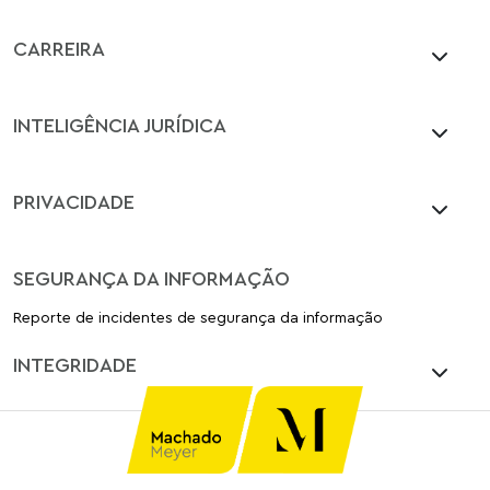
CARREIRA
INTELIGÊNCIA JURÍDICA
PRIVACIDADE
SEGURANÇA DA INFORMAÇÃO
Reporte de incidentes de segurança da informação
INTEGRIDADE